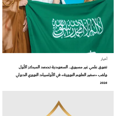
أخبار
تفوق علمي غير مسبوق.. السعودية تحصد المركز الأول
ولقب «سفير العلوم النووية» في الأولمبياد النووي الدولي
2026