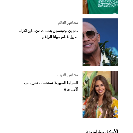
مشاهير العالم
دوين جونسون يتحدث عن تباين الآراء
حول فيلم موانا الواقع...
مشاهير العرب
الدراما السورية تستقطب نجوم عرب
لأول مرة
الأكثر مشاهدة