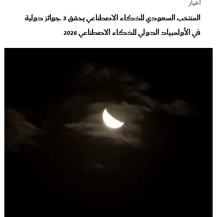
أخبار
المنتخب السعودي للذكاء الاصطناعي يحقق 3 جوائز دولية
في الأولمبياد الدولي للذكاء الاصطناعي 2026