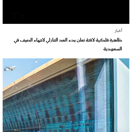
أخبار
ظاهرة فلكية لافتة تعلن بدء العد التنازلي لانتهاء الصيف في
السعودية