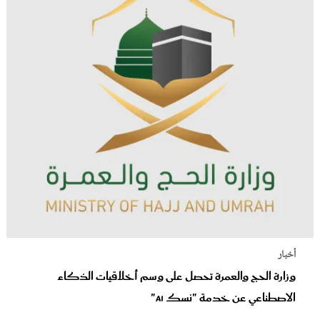
أخبار
وزارة الحج والعمرة تحصل على وسم أخلاقيات الذكاء
الاصطناعي عن خدمة "نسك AI"