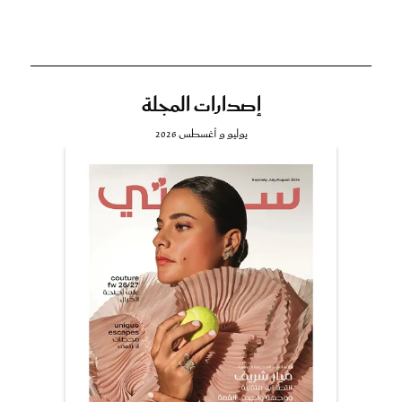
إصدارات المجلة
يوليو و أغسطس 2026