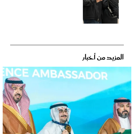
المزيد من أخبار