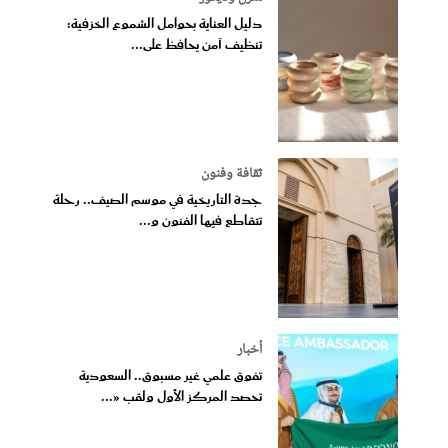
دليل العناية بحوامل الشموع الخزفية:
تنظيف آمن يحافظ على...
ثقافة وفنون
جدة التاريخية في موسم الصيف.. رحلة
تتقاطع فيها الفنون و...
أخبار
تفوق علمي غير مسبوق.. السعودية
تحصد المركز الأول ولقب «...