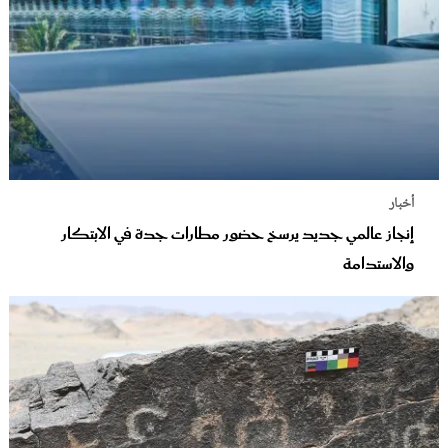
أخبار
إنجاز عالمي جديد يرسخ حضور مطارات جدة في الابتكار
والاستدامة