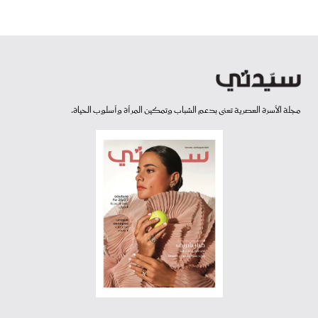
مجلة الأسرة العصرية تعنى بدعم الشباب وتمكين المرأة وأسلوب الحياة.