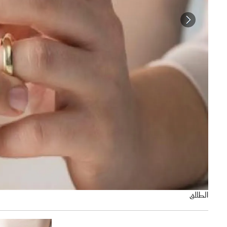
تطلب الطلاق
الطلاق