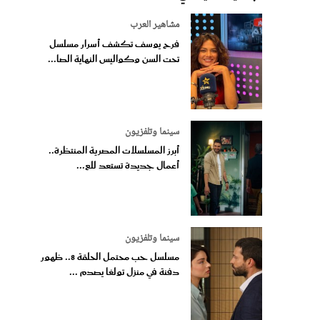
مشاهير العرب
فرح يوسف تكشف أسرار مسلسل
تحت السن وكواليس النهاية الصا...
سينما وتلفزيون
أبرز المسلسلات المصرية المنتظرة..
أعمال جديدة تستعد للع...
سينما وتلفزيون
مسلسل حب محتمل الحلقة 8.. ظهور
دفنة في منزل تولغا يصدم ...