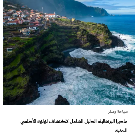
سياحة وسفر
ماديرا البرتغالية: الدليل الشامل لاكتشاف لؤلؤة الأطلسي
الخفية