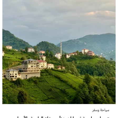
سياحة وسفر