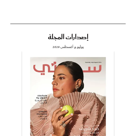
إصدارات المجلة
يوليو و أغسطس 2026