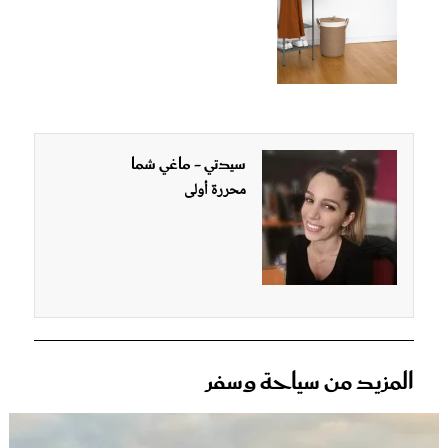
سيدتي - ماغي شما
محررة أولى
المزيد من سياحة وسفر