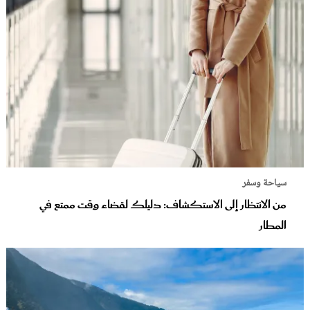
سياحة وسفر
من الانتظار إلى الاستكشاف: دليلك لقضاء وقت ممتع في
المطار