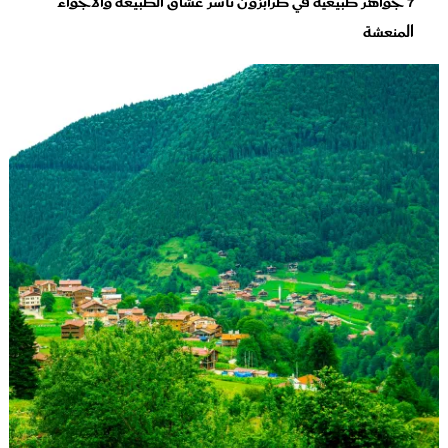
7 جواهر طبيعية في طرابزون تأسر عشاق الطبيعة والأجواء
المنعشة