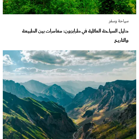
سياحة وسفر
دليل السياحة العائلية في طرابزون: مغامرات بين الطبيعة
والتاريخ