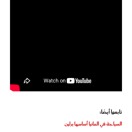
تابعوا أيضًا:
السياحة في المانيا أساسها برلين