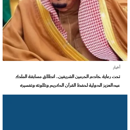
أخبار
تحت رعاية خادم الحرمين الشريفين.. انطلاق مسابقة الملك
عبدالعزيز الدولية لحفظ القرآن الكريم وتلاوته وتفسيره