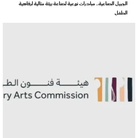
الجبيل الصناعية.. مبادرات نوعية لصناعة بيئة مثالية لرفاهية
الطفل