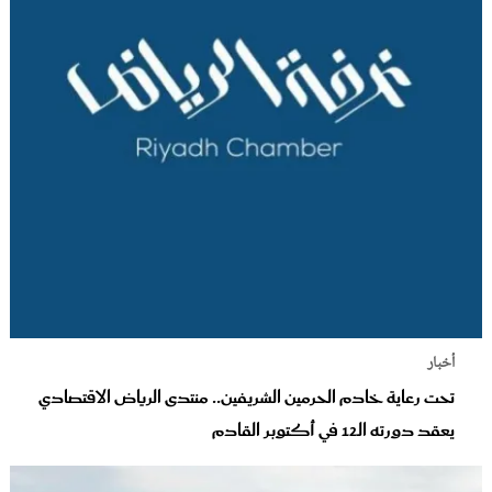
أخبار
تحت رعاية خادم الحرمين الشريفين.. منتدى الرياض الاقتصادي
يعقد دورته الـ12 في أكتوبر القادم