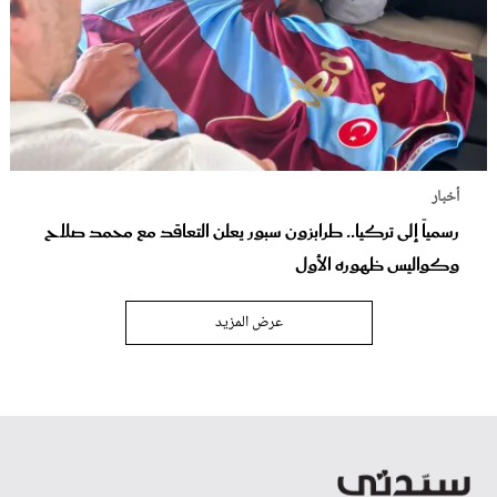
أخبار
رسمياً إلى تركيا.. طرابزون سبور يعلن التعاقد مع محمد صلاح
وكواليس ظهوره الأول
عرض المزيد