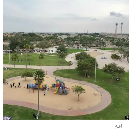
أخبار