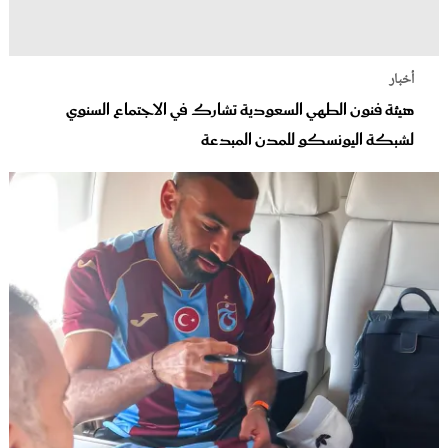
أخبار
هيئة فنون الطهي السعودية تشارك في الاجتماع السنوي
لشبكة اليونسكو للمدن المبدعة