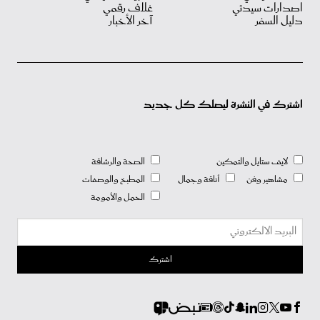
اصدارات سيدتي
غلاف رقمي
دليل السفر
آخر الأخبار
اشترك في النشرة ليصلك كل جديد
لايف ستايل والتمكين
الصحة والرشاقة
مشاهير وفن
أناقة وجمال
المطبخ والوصفات
الحمل والأمومة