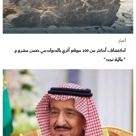
أخبار
اكتشاف أكثر من 100 موقع أثري بالدوادمي ضمن مشروع
"عالية نجد"