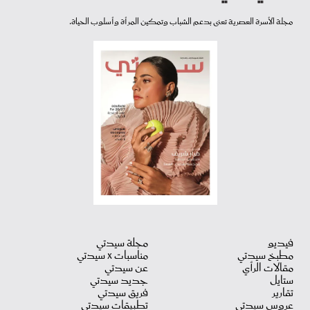
مجلة الأسرة العصرية تعنى بدعم الشباب وتمكين المرأة وأسلوب الحياة.
فيديو
مجلة سيدتي
مطبخ سيدتي
مناسبات X سيدتي
مقالات الرأي
عن سيدتي
ستايل
جديد سيدتي
تقارير
فريق سيدتي
عروس سيدتي
تطبيقات سيدتي