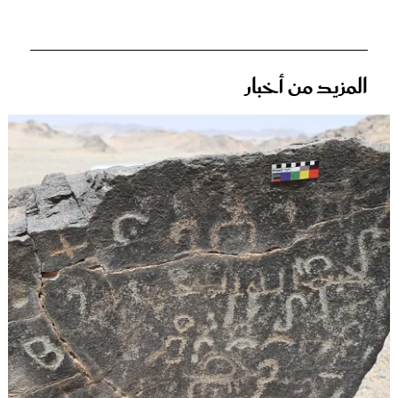
المزيد من أخبار