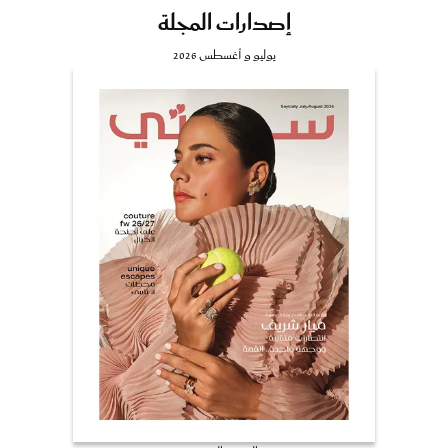
إصدارات المجلة
يوليو و أغسطس 2026