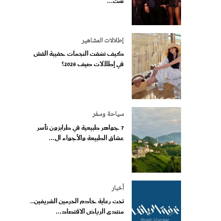
إطلالات المشاهير
كيف نسّقت النجمات حقيبة القش
في إطلالات صيف 2026؟
سياحة وسفر
7 جواهر طبيعية في طرابزون تأسر
عشاق الطبيعة والأجواء ال...
أخبار
تحت رعاية خادم الحرمين الشريفين..
منتدى الرياض الاقتصاد...