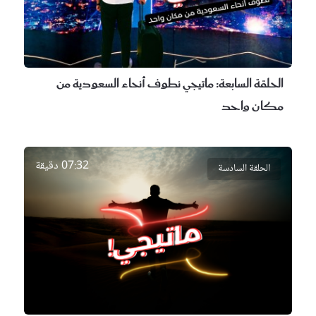
الحلقة السابعة:
ماتيجي نطوف أنحاء السعودية من
مكان واحد
07:32 دقيقة
الحلقة السادسة