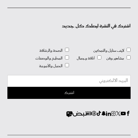
اشترك في النشرة ليصلك كل جديد
لايف ستايل والتمكين
الصحة والرشاقة
مشاهير وفن
أناقة وجمال
المطبخ والوصفات
الحمل والأمومة