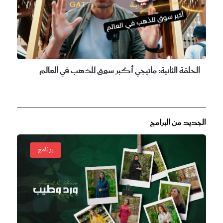
الحلقة الثانية:
ماتيجي أكبر سوق للذهب في العالم
الجديد من البرامج
برنامج