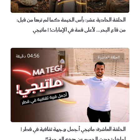
الحلقة الحادية عشر:
رأس الخيمة كما لم ترها من قبل:
من قاع البحر… لأعلى قمة في الإمارات! | ماتيجي
04:56 دقيقة
الحلقة العاشرة
الحلقة العاشرة:
ماتيجي أجمل وجهة ثقافية في قطر |
لماذا يتحدث الجميع عن هذه الوجهة؟!