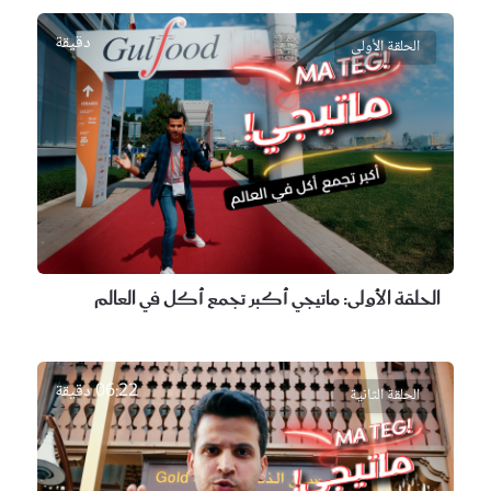
دقيقة
الحلقة الأولى
الحلقة الأولى:
ماتيجي أكبر تجمع أكل في العالم
06:22 دقيقة
الحلقة الثانية