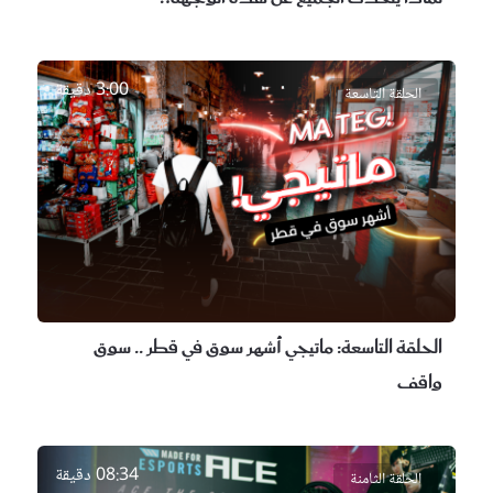
3:00 دقيقة
الحلقة التاسعة
الحلقة التاسعة:
ماتيجي أشهر سوق في قطر .. سوق
واقف
08:34 دقيقة
الحلقة الثامنة