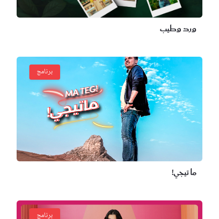
ورد وطيب
برنامج
ما تيجي!
برنامج