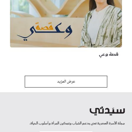
قصة وعي
عرض المزيد
مجلة الأسرة العصرية تعنى بدعم الشباب وتمكين المرأة وأسلوب الحياة.