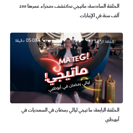
الحلقة السادسة:
ماتيجي نكتشف صحراء عمرها 200
ألف سنة في الإمارات
05:08 دقيقة
الحلقة الرابعة
الحلقة الرابعة:
ما تيجي ليالي رمضان في السعديات في
أبوظبي