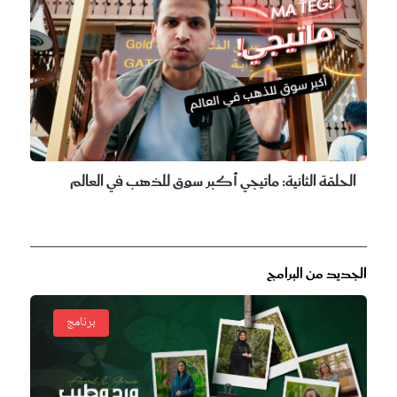
الحلقة الثانية:
ماتيجي أكبر سوق للذهب في العالم
الجديد من البرامج
برنامج