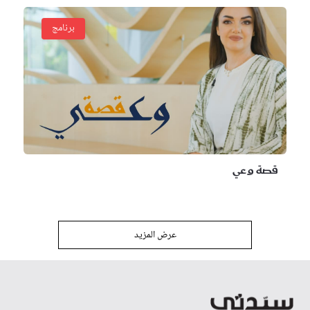
برنامج
قصة وعي
عرض المزيد