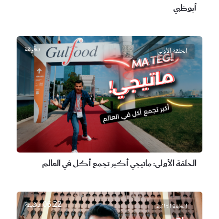
أبوظبي
دقيقة
الحلقة الأولى
الحلقة الأولى:
ماتيجي أكبر تجمع أكل في العالم
06:22 دقيقة
الحلقة الثانية