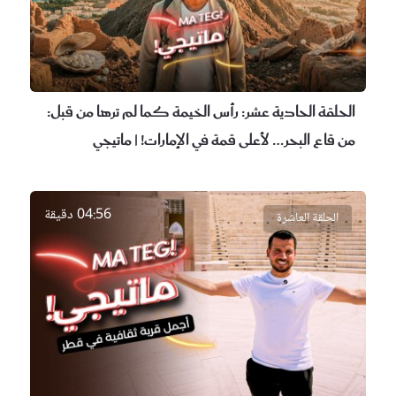
الحلقة الحادية عشر:
رأس الخيمة كما لم ترها من قبل:
من قاع البحر… لأعلى قمة في الإمارات! | ماتيجي
04:56 دقيقة
الحلقة العاشرة