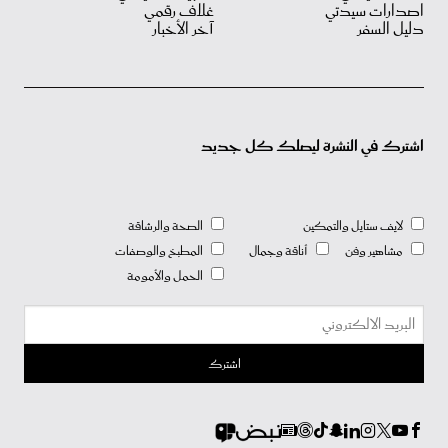
اصدارات سيدتي
غلاف رقمي
دليل السفر
آخر الأخبار
اشترك في النشرة ليصلك كل جديد
لايف ستايل والتمكين
الصحة والرشاقة
مشاهير وفن
أناقة وجمال
المطبخ والوصفات
الحمل والأمومة