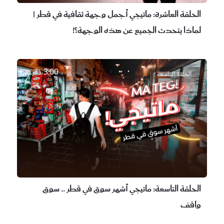
الحلقة العاشرة:
ماتيجي أجمل وجهة ثقافية في قطر |
لماذا يتحدث الجميع عن هذه الوجهة؟!
3:00 دقيقة
الحلقة التاسعة
الحلقة التاسعة:
ماتيجي أشهر سوق في قطر .. سوق
واقف