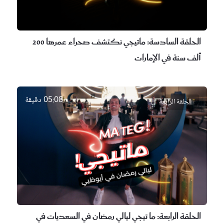
الحلقة السادسة:
ماتيجي نكتشف صحراء عمرها 200
ألف سنة في الإمارات
05:08 دقيقة
الحلقة الرابعة
الحلقة الرابعة:
ما تيجي ليالي رمضان في السعديات في