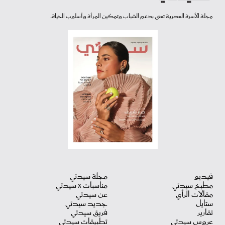
مجلة الأسرة العصرية تعنى بدعم الشباب وتمكين المرأة وأسلوب الحياة.
فيديو
مجلة سيدتي
مطبخ سيدتي
مناسبات X سيدتي
مقالات الرأي
عن سيدتي
ستايل
جديد سيدتي
تقارير
فريق سيدتي
عروس سيدتي
تطبيقات سيدتي