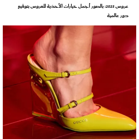
عروس 2025: بالصور أجمل خيارات الأحذية للعروس بتوقيع
دور عالمية