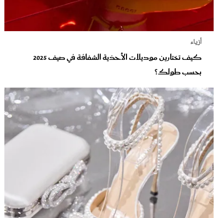
أزياء
كيف تختارين موديلات الأحذية الشفافة في صيف 2025
بحسب طولك؟