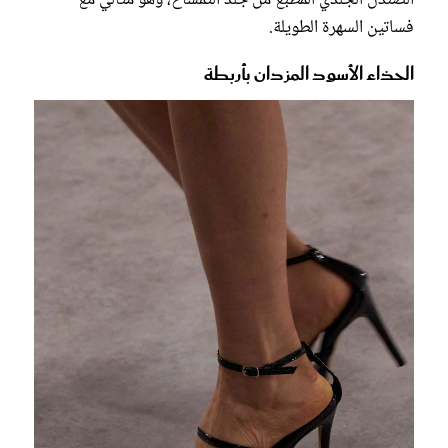
فساتين السهرة الطويلة.
الحذاء الأسود المزدان بأربطة