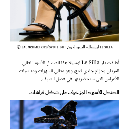
Le Silla لوسيلا- الصورة من Launchmetrics/Spotlight ©
أطلقت دار Le Silla لوسيلا هذا الصندل الأسود العالي
المزدان بحزام جلدي لامع، وهو مثالي للسهرات ومناسبات
الأعراس التي ستحضرينها في فصل الصيف.
الصندل الأسود المزخرف على شكل فراشات