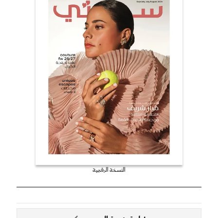
النسخة الرقمية