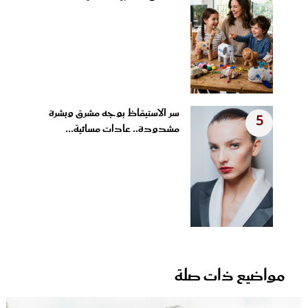
سر الاستيقاظ بوجه مشرق وبشرة
5
مشدودة.. عادات مسائية...
مواضيع ذات صلة