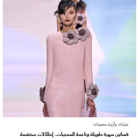
عبايات وأزياء محجبات
فساتين سهرة طويلة وناعمة للمحجبات.. إطلالات محتشمة