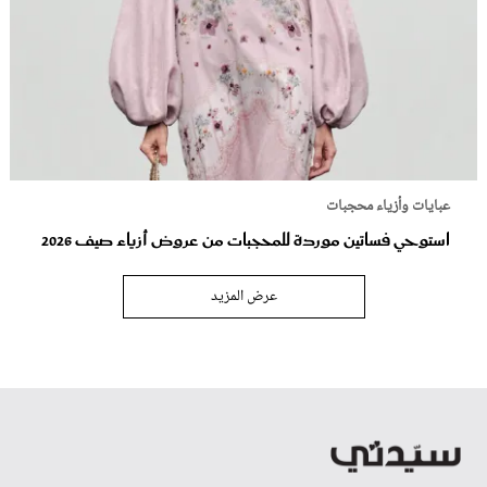
عبايات وأزياء محجبات
استوحي فساتين موردة للمحجبات من عروض أزياء صيف 2026
عرض المزيد