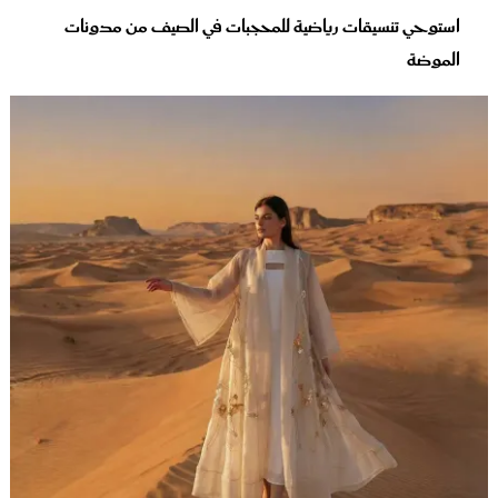
استوحي تنسيقات رياضية للمحجبات في الصيف من مدونات
الموضة