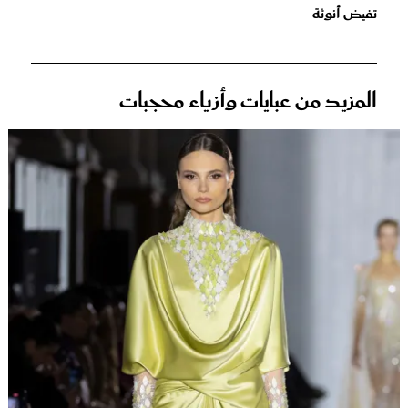
تفيض أنوثة
المزيد من عبايات وأزياء محجبات