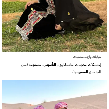
عبايات وأزياء محجبات
إطلالات محجبات مناسبة ليوم التأسيس.. مستوحاة من
المناطق السعودية