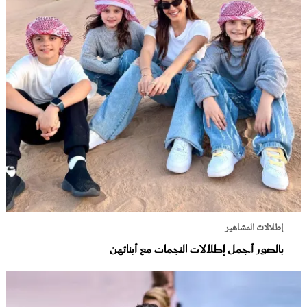
إطلالات المشاهير
بالصور أجمل إطلالات النجمات مع أبنائهن