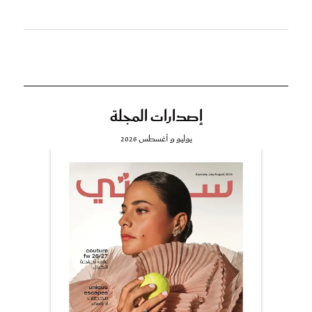
إصدارات المجلة
يوليو و أغسطس 2026