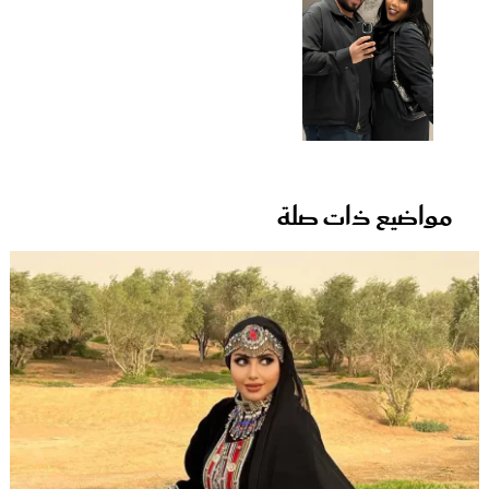
مواضيع ذات صلة