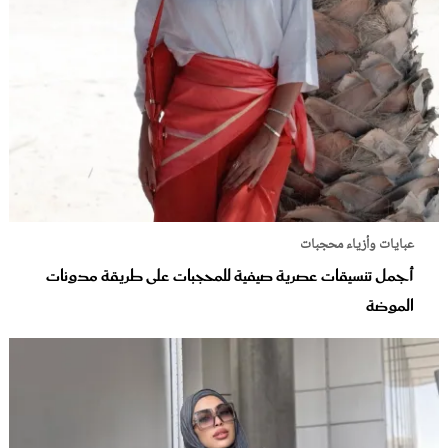
عبايات وأزياء محجبات
أجمل تنسيقات عصرية صيفية للمحجبات على طريقة مدونات
الموضة