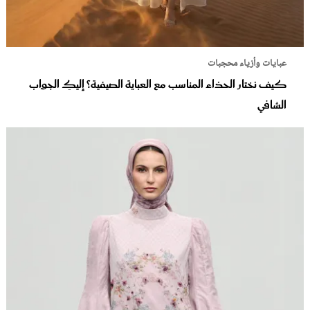
عبايات وأزياء محجبات
كيف نختار الحذاء المناسب مع العباية الصيفية؟ إليكِ الجواب
الشافي