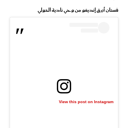
فستان أزرق إنديغو من وحي نادية الخولي
View this post on Instagram