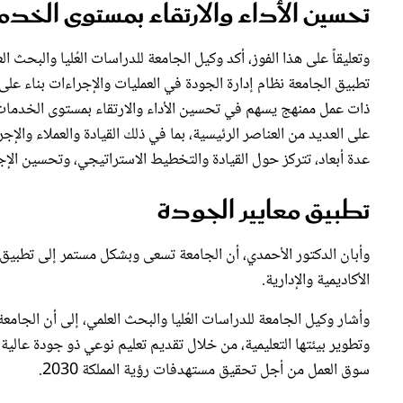
وتعليقاً على هذا الفوز، أكد وكيل الجامعة للدراسات العُليا والبح
ذات عمل ممنهج يسهم في تحسين الأداء والارتقاء بمستوى الخدمات وال
على العديد من العناصر الرئيسية، بما في ذلك القيادة والعملاء وال
عدة أبعاد، تتركز حول القيادة والتخطيط الاستراتيجي، وتحسين الإجراء
تطبيق معايير الجودة
وأبان الدكتور الأحمدي، أن الجامعة تسعى وبشكل مستمر إلى تطبيق
الأكاديمية والإدارية.
وأشار وكيل الجامعة للدراسات العُليا والبحث العلمي، إلى أن الجامع
وتطوير بيئتها التعليمية، من خلال تقديم تعليم نوعي ذو جودة عالية،
سوق العمل من أجل تحقيق مستهدفات رؤية المملكة 2030.
الجامعة السعودية الإلكترونية