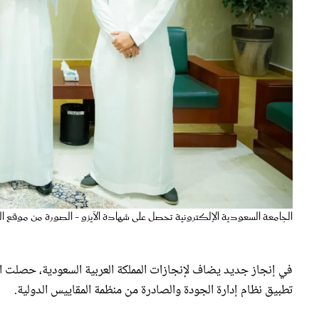
الجامعة السعودية الإلكترونية تحصل على شهادة الآيزو - الصورة من موقع ال
تطبيق نظام إدارة الجودة والصادرة من منظمة المقاييس الدولية.
تحسين الأداء والارتقاء بمستوى الخد