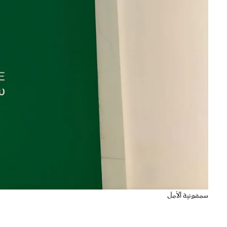
سمفونية الأمل
انطلق اليوم الأربعاء الموافق 0