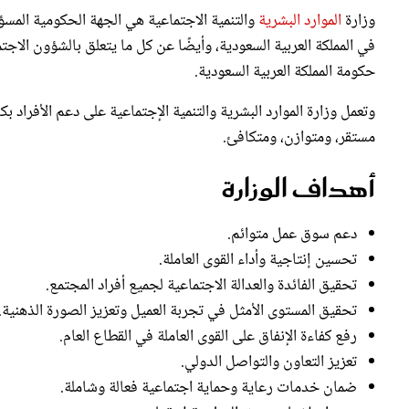
في المملكة العربية السعودية، وأيضًا عن كل ما يتعلق بالشؤون الاجت
حكومة المملكة العربية السعودية.
وتعمل وزارة الموارد البشرية والتنمية الإجتماعية على دعم الأفراد
مستقر، ومتوازن، ومتكافئ.
أهداف الوزارة
دعم سوق عمل متوائم.
تحسين إنتاجية وأداء القوى العاملة.
تحقيق الفائدة والعدالة الاجتماعية لجميع أفراد المجتمع.
تحقيق المستوى الأمثل في تجربة العميل وتعزيز الصورة الذهنية.
رفع كفاءة الإنفاق على القوى العاملة في القطاع العام.
تعزيز التعاون والتواصل الدولي.
ضمان خدمات رعاية وحماية اجتماعية فعالة وشاملة.
دعم إصلاحات سوق العمل وتطبيقها.