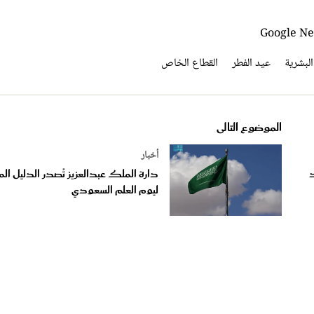
البشرية
عيد الفطر
القطاع الخاص
الموضوع التالى
أخبار
د
دارة الملك عبدالعزيز تُصدر الدليل الم
ليوم العلم السعودي