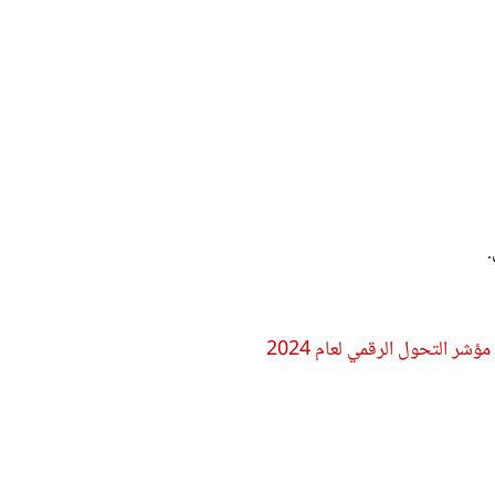
.
شر التحول الرقمي لعام 2024