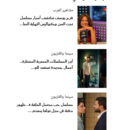
مشاهير العرب
فرح يوسف تكشف أسرار مسلسل
تحت السن وكواليس النهاية الصا...
سينما وتلفزيون
أبرز المسلسلات المصرية المنتظرة..
أعمال جديدة تستعد للع...
سينما وتلفزيون
مسلسل حب محتمل الحلقة 8.. ظهور
دفنة في منزل تولغا يصدم ...