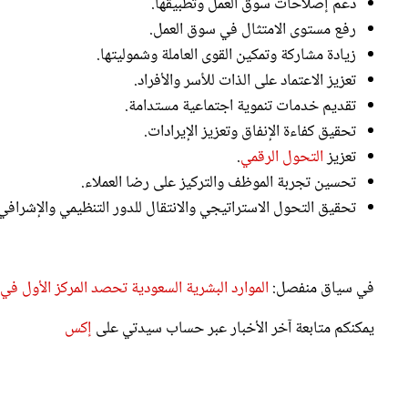
رفع مستوى الامتثال في سوق العمل.
زيادة مشاركة وتمكين القوى العاملة وشموليتها.
تعزيز الاعتماد على الذات للأسر والأفراد.
تقديم خدمات تنموية اجتماعية مستدامة.
تحقيق كفاءة الإنفاق وتعزيز الإيرادات.
تعزيز
التحول الرقمي
.
تحسين تجربة الموظف والتركيز على رضا العملاء.
تحقيق التحول الاستراتيجي والانتقال للدور التنظيمي والإشرافي
في سياق منفصل:
الموارد البشرية السعودية تحصد المركز الأول في مؤ
يمكنكم متابعة آخر الأخبار عبر حساب سيدتي على
إكس