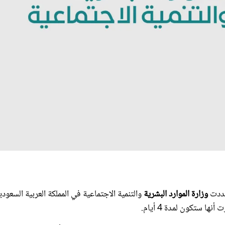
حددت
وزارة الموارد البشرية
والتنمية الاجتماعية في المملكة العربية السعودي
ا ستكون لمدة 4 أيام.