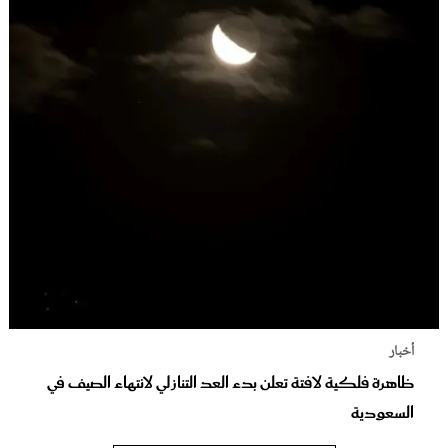
أخبار
ظاهرة فلكية لافتة تعلن بدء العد التنازلي لانتهاء الصيف في
السعودية