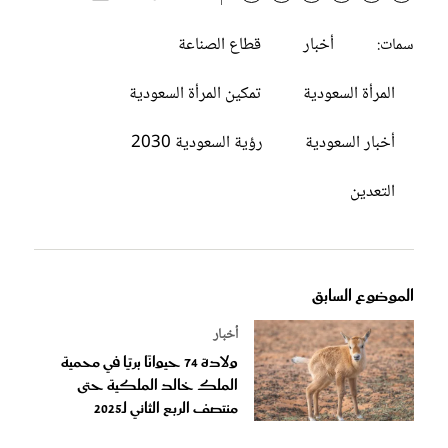
أخبار
قطاع الصناعة
سمات:
المرأة السعودية
تمكين المرأة السعودية
أخبار السعودية
رؤية السعودية 2030
التعدين
الموضوع السابق
أخبار
ولادة 74 حيوانًا بريًا في محمية
الملك خالد الملكية حتى
منتصف الربع الثاني لـ2025