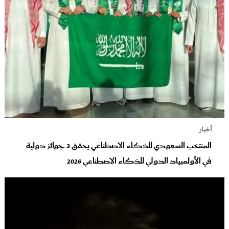
أخبار
المنتخب السعودي للذكاء الاصطناعي يحقق 3 جوائز دولية
في الأولمبياد الدولي للذكاء الاصطناعي 2026