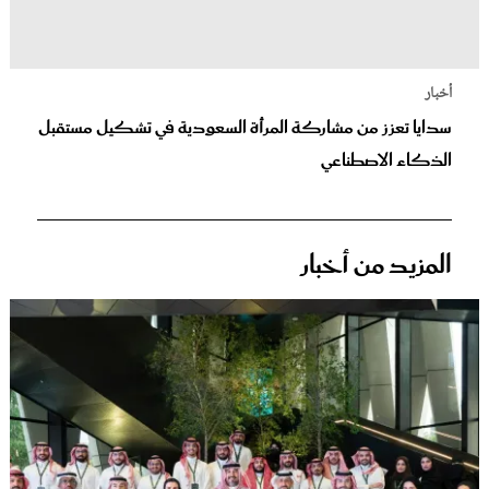
أخبار
سدايا تعزز من مشاركة المرأة السعودية في تشكيل مستقبل
الذكاء الاصطناعي
المزيد من أخبار