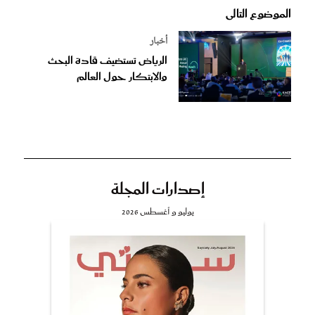
الموضوع التالى
أخبار
الرياض تستضيف قادة البحث
والابتكار حول العالم
إصدارات المجلة
يوليو و أغسطس 2026