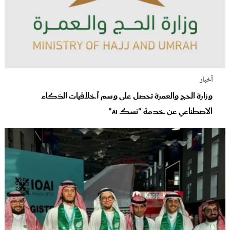
أخبار
وزارة الحج والعمرة تحصل على وسم أخلاقيات الذكاء
الاصطناعي عن خدمة "نسك AI"