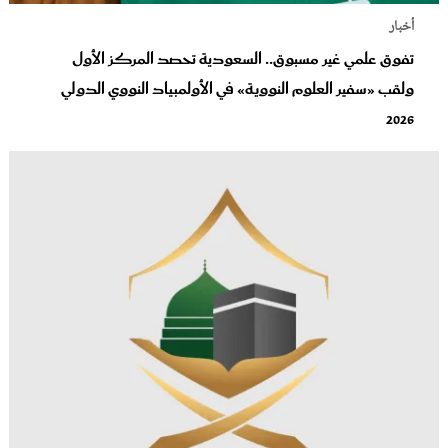
أخبار
تفوق علمي غير مسبوق.. السعودية تحصد المركز الأول
ولقب «سفير العلوم النووية» في الأولمبياد النووي الدولي
2026