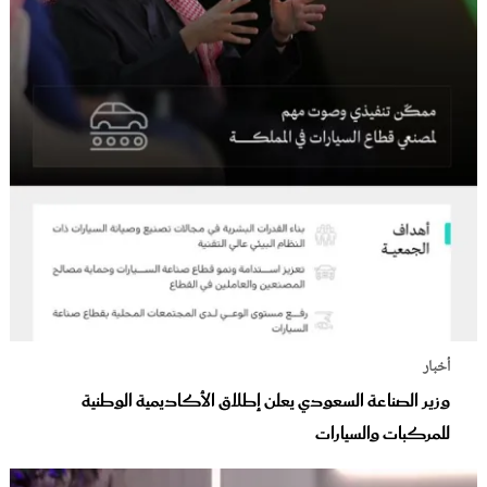
أخبار
وزير الصناعة السعودي يعلن إطلاق الأكاديمية الوطنية
للمركبات والسيارات