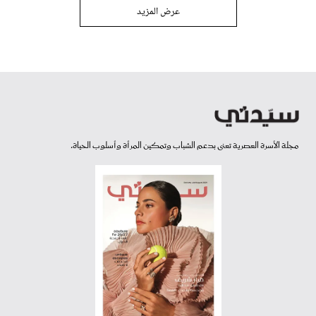
عرض المزيد
مجلة الأسرة العصرية تعنى بدعم الشباب وتمكين المرأة وأسلوب الحياة.