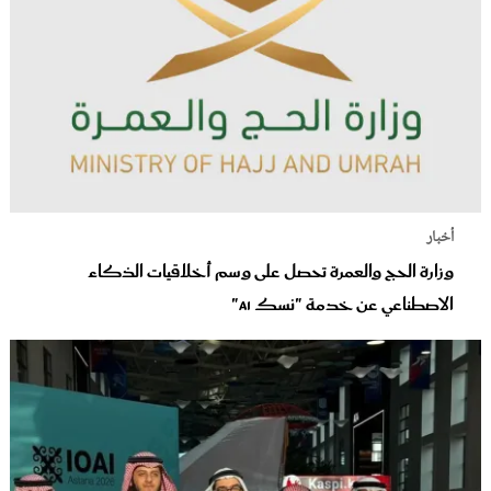
أخبار
وزارة الحج والعمرة تحصل على وسم أخلاقيات الذكاء
الاصطناعي عن خدمة "نسك AI"