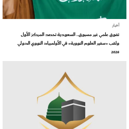
أخبار
تفوق علمي غير مسبوق.. السعودية تحصد المركز الأول
ولقب «سفير العلوم النووية» في الأولمبياد النووي الدولي
2026