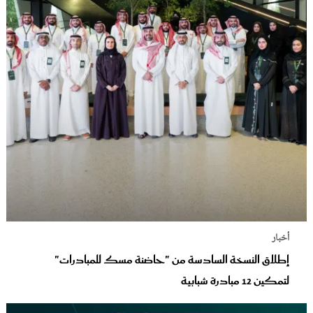
أخبار
إطلاق النسخة السادسة من "حاضنة مسك للمبادرات"
لتمكين 12 مبادرة شبابية