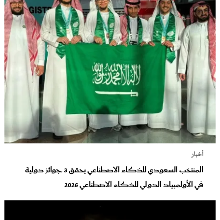
أخبار
المنتخب السعودي للذكاء الاصطناعي يحقق 3 جوائز دولية
في الأولمبياد الدولي للذكاء الاصطناعي 2026