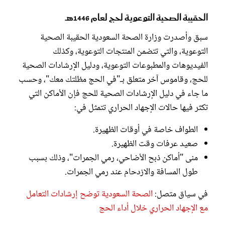
الحقيبة الصحية التوعوية لحج لعام 1446هـ
سبق وأصدرت وزارة الصحة السعودية الحقيبة الصحية
التوعوية، والتي تتضمن المنتجات التوعوية، وكذلك
الفيديوهات والمطبوعات التوعوية، ودليل الإرشادات الصحية
للحج، وقاموس آخر متعلق بـ"في الحج مظلتك معك"، وحسب
ما جاء في دليل الإرشادات الصحية للحج فإن الأماكن التي
تكثر فيها حالات الإجهاد الحراري تتمثل في:
الطواف خاصة في أوقات الظهيرة.
صعيد عرفات وقت الظهيرة.
منى "أماكن ذبح الأضاحي، رمي الجمرات"، وذلك بسبب
طول المسافة والازدحام عند رمي الجمرات.
في سياق متصل:
الصحة السعودية توضح إرشادات التعامل
مع الإجهاد الحراري خلال أداء الحج