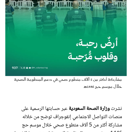
عروس سيدتي
مشاركة أكثر من 5 آلاف متطوع صحي في دعم المنظومة الصحية
خلال موسم حج 1446هـ
مجلة سيدتي
غلاف رقمي
نشرت
وزارة الصحة السعودية
عبر حسابتها الرسمية على
منصات التواصل الاجتماعي إنفوجراف توضح من خلاله
مشاركة أكثر من 5 آلاف متطوع صحي خلال موسم حج