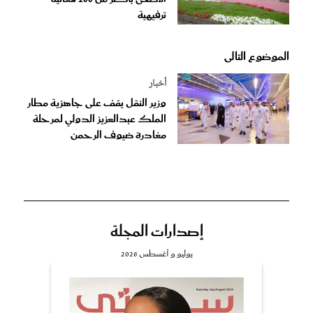
ترفيهية
الموضوع التالى
أخبار
وزير النقل يقف على جاهزية مطار
الملك عبدالعزيز الدولي لمرحلة
مغادرة ضيوف الرحمن
إصدارات المجلة
يوليو و أغسطس 2026