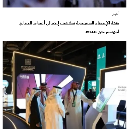
أخبار
هيئة الإحصاء السعودية تكشف إجمالي أعداد الحجاج
لموسم حج 1446هـ