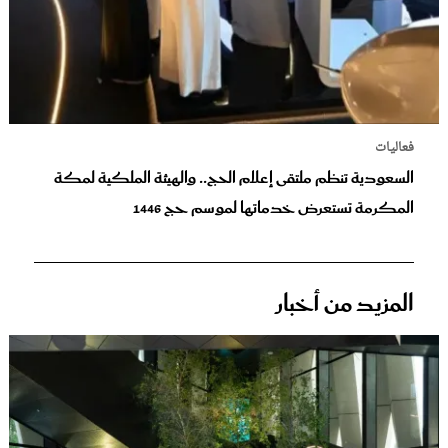
فعاليات
السعودية تنظم ملتقى إعلام الحج.. والهيئة الملكية لمكة
المكرمة تستعرض خدماتها لموسم حج 1446
المزيد من أخبار