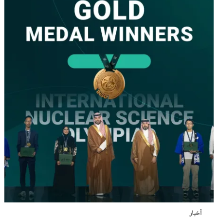
أخبار