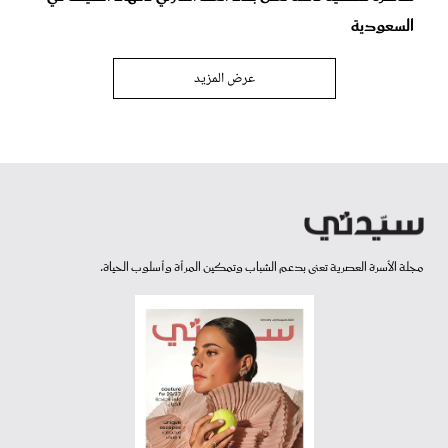
السعودية
عرض المزيد
مجلة الأسرة العصرية تعنى بدعم الشباب وتمكين المرأة وأسلوب الحياة.