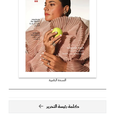
النسخة الرقمية
كلمة رئيسة التحرير