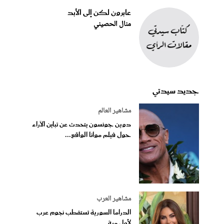
عابرون لكن إلى الأبد
منال الحصيني
جديد سيدتي
مشاهير العالم
دوين جونسون يتحدث عن تباين الآراء
حول فيلم موانا الواقع...
مشاهير العرب
الدراما السورية تستقطب نجوم عرب
لأول مرة