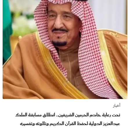
أخبار
تحت رعاية خادم الحرمين الشريفين.. انطلاق مسابقة الملك
عبدالعزيز الدولية لحفظ القرآن الكريم وتلاوته وتفسيره