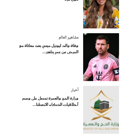
مشاهير العالم
وفاة والد ليونيل ميسي بعد معاناة مع
المرض عن عمرٍ يناهز...
أخبار
وزارة الحج والعمرة تحصل على وسم
أخلاقيات الذكاء الاصطنا...