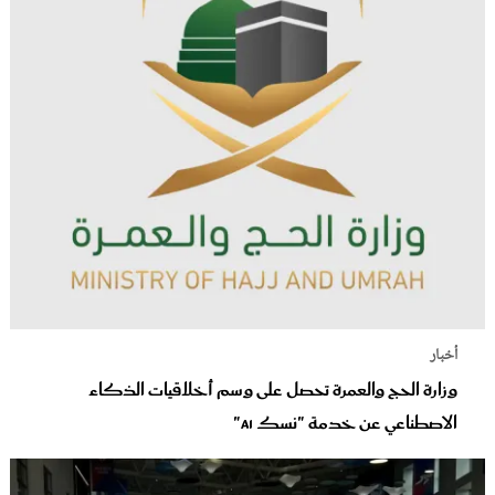
أخبار
وزارة الحج والعمرة تحصل على وسم أخلاقيات الذكاء
الاصطناعي عن خدمة "نسك AI"