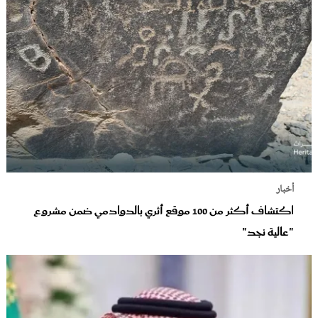
أخبار
اكتشاف أكثر من 100 موقع أثري بالدوادمي ضمن مشروع
"عالية نجد"