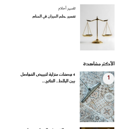
تفسير أحلام
تفسير حلم الميزان في المنام
الأكثر مشاهدة
4 وصفات منزلية لتبييض الفواصل
1
بين البلاط.. النتائج...