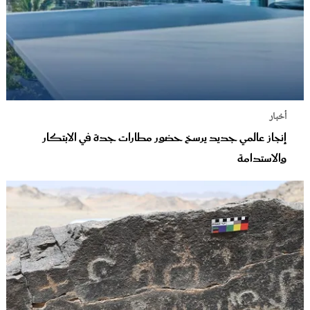
أخبار
إنجاز عالمي جديد يرسخ حضور مطارات جدة في الابتكار
والاستدامة