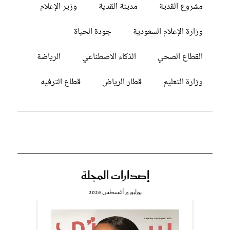
مشروع القدية
مدينة القدية
وزير الإعلام
وزارة الإعلام السعودية
جودة الحياة
القطاع الصحي
الذكاء الاصطناعي
الرياضة
وزارة التعليم
قطار الرياض
قطاع الترفيه
إصدارات المجلة
يوليو و أغسطس 2026