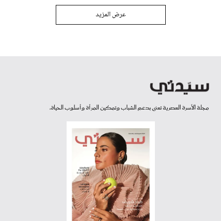
عرض المزيد
مجلة الأسرة العصرية تعنى بدعم الشباب وتمكين المرأة وأسلوب الحياة.