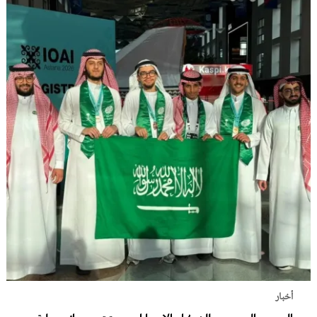
أخبار