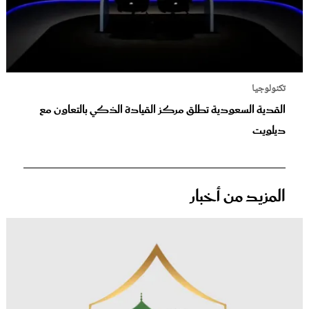
تكنولوجيا
القدية السعودية تطلق مركز القيادة الذكي بالتعاون مع
ديلويت
المزيد من أخبار