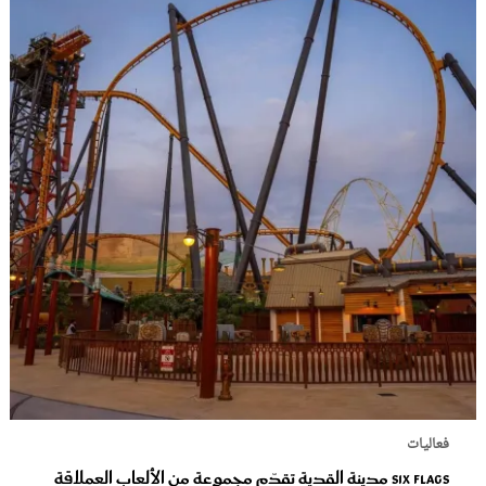
فعاليات
Six Flags مدينة القدية تقدّم مجموعة من الألعاب العملاقة