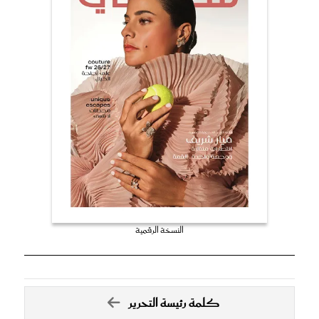
النسخة الرقمية
كلمة رئيسة التحرير