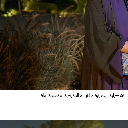
لتشكيلية البحرينية والرئيسة التنفيذية لمؤسسة نواة