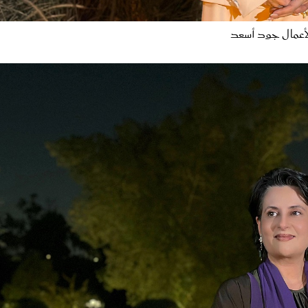
الأعمال جود أسعد