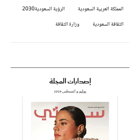
المملكة العربية السعودية
الرؤية السعودية2030
الثقافة السعودية
وزارة الثقافة
إصدارات المجلة
يوليو و أغسطس 2026