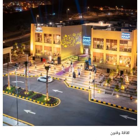
ثقافة وفنون