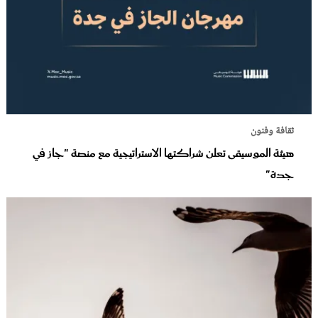
ثقافة وفنون
هيئة الموسيقى تعلن شراكتها الاستراتيجية مع منصة "جاز في
جدة"