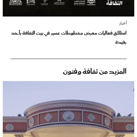
أخبار
انطلاق فعاليات معرض مخطوطات عسير في بيت الثقافة بأحد
رفيدة
المزيد من ثقافة وفنون