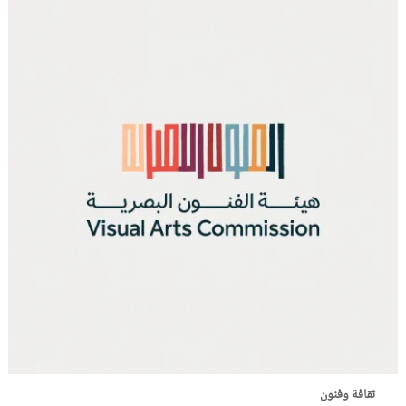
ثقافة وفنون