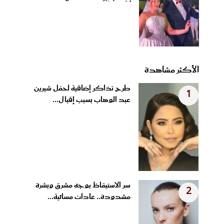
الأكثر مشاهدة
طرح تذاكر إضافية لحفل شيرين
1
عبد الوهاب بسبب إقبال...
سر الاستيقاظ بوجه مشرق وبشرة
2
مشدودة.. عادات مسائية...