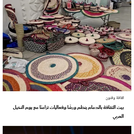
ثقافة وفنون
بيت الثقافة بالدمام ينظم ورشًا وفعاليات تزامنًا مع يوم النخيل
العربي