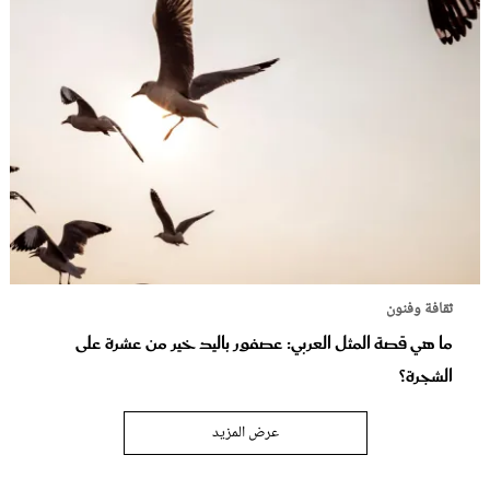
ثقافة وفنون
ما هي قصة المثل العربي: عصفور باليد خير من عشرة على
الشجرة؟
عرض المزيد