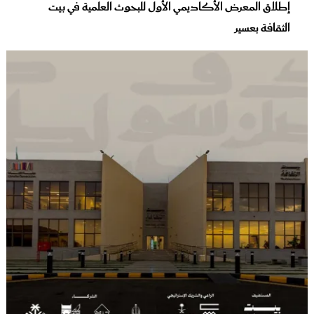
إطلاق المعرض الأكاديمي الأول للبحوث العلمية في بيت
الثقافة بعسير