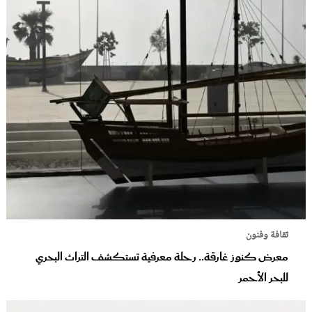
ثقافة وفنون
معرض كنوز غارقة.. رحلة معرفية تستكشف التراث البحري
للبحر الأحمر