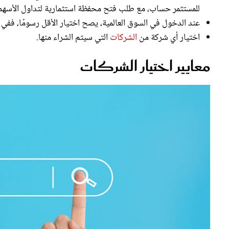
عند الدخول في السوق العالمية، يصح اختيار الأقل رسومًا، ففي
اختيار أي شركة من
الشركات
التي سيتم الشراء منها.
معايير اختيار الشركات