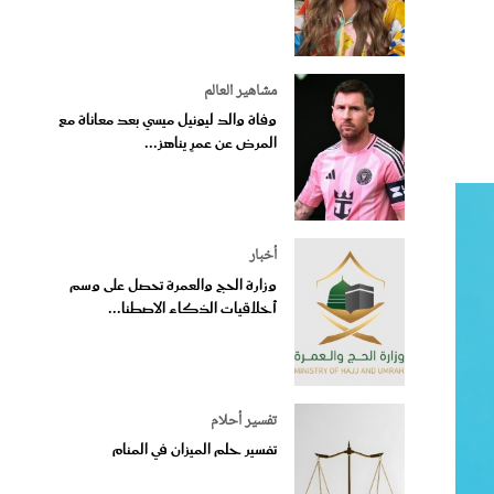
مشاهير العالم
وفاة والد ليونيل ميسي بعد معاناة مع
المرض عن عمرٍ يناهز...
أخبار
وزارة الحج والعمرة تحصل على وسم
أخلاقيات الذكاء الاصطنا...
تفسير أحلام
تفسير حلم الميزان في المنام