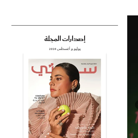
إصدارات المجلة
تي
يوليو و أغسطس 2026
مي