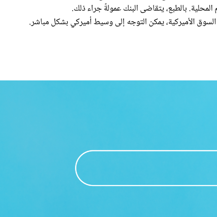
 السوق الأميركية، يمكن التوجه إلى وسيط أميركي بشكل مباشر.