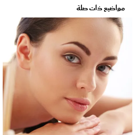
مواضيع ذات صلة