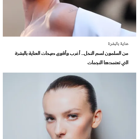
عناية بالبشرة
من السلمون لسم النحل.. أغرب وأقوى صيحات العناية بالبشرة
التي تعتمدها النجمات