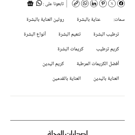
تابعونا على :
عناية بالبشرة
روتين العناية بالبشرة
سمات:
ترطيب البشرة
تنعيم البشرة
أنواع البشرة
كريم ترطيب
كريمات البشرة
أفضل الكريمات المرطبة
كريم اليدين
العناية باليدين
العناية بالقدمين
إصدارات المجلة