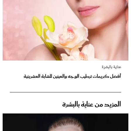
عناية بالبشرة
أفضل كريمات ترطيب الوجه والعينين للشابة العشرينية
المزيد من عناية بالبشرة