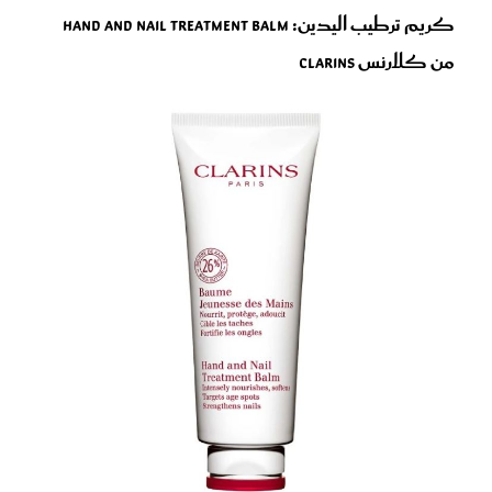
كريم ترطيب اليدين: Hand and Nail Treatment Balm
من كلارنس Clarins