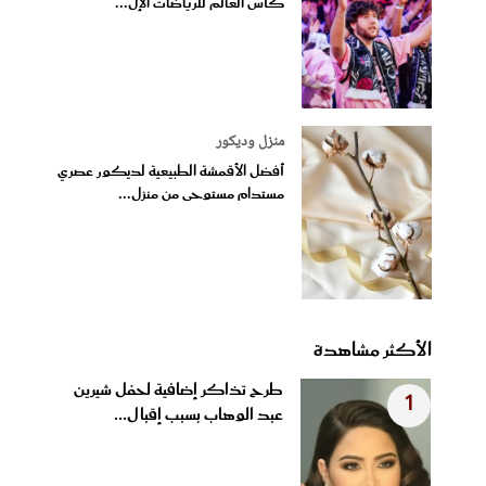
كأس العالم للرياضات الإل...
منزل وديكور
أفضل الأقمشة الطبيعية لديكور عصري
مستدام مستوحى من منزل...
الأكثر مشاهدة
طرح تذاكر إضافية لحفل شيرين
1
عبد الوهاب بسبب إقبال...