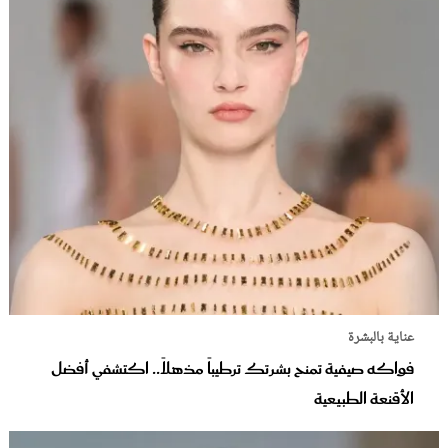
عناية بالبشرة
فواكه صيفية تمنح بشرتك ترطيباً مذهلاً.. اكتشفي أفضل
الأقنعة الطبيعية