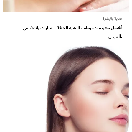
عناية بالبشرة
أفضل كريمات ترطيب البشرة الجافة.. خيارات رائعة تفي
بالغرض