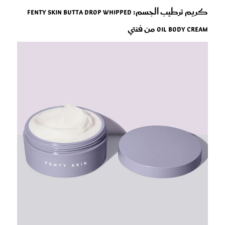
كريم ترطيب الجسم: Fenty Skin Butta Drop Whipped
Oil Body Cream من فنتي