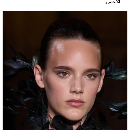
الاحمرار