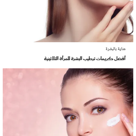
عناية بالبشرة
أفضل كريمات ترطيب البشرة للمرأة الثلاثينية