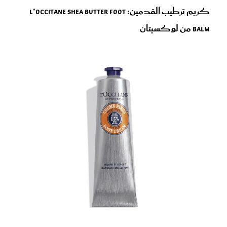
كريم ترطيب القدمين: L’Occitane Shea Butter Foot
Balm من لوكسيتان