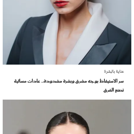
عناية بالبشرة
سر الاستيقاظ بوجه مشرق وبشرة مشدودة.. عادات مسائية
تصنع الفرق