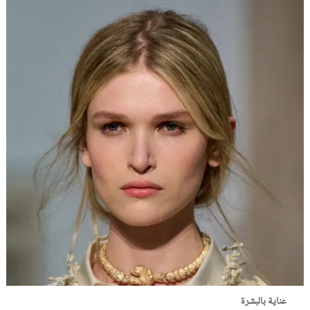
عناية بالبشرة