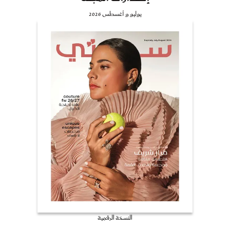
يوليو و أغسطس 2026
النسخة الرقمية