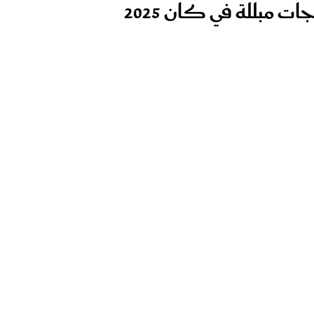
ت مبللة في كان 2025