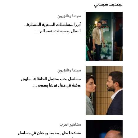
جديد سيدتي
سينما وتلفزيون
أبرز المسلسلات المصرية المنتظرة..
أعمال جديدة تستعد للع...
سينما وتلفزيون
مسلسل حب محتمل الحلقة 8.. ظهور
دفنة في منزل تولغا يصدم ...
مشاهير العرب
هكذا يظهر محمد رمضان في مسلسل