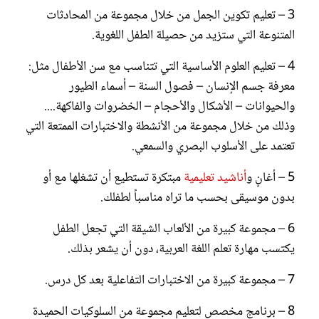
3 – تعليم تكوين الجمل من خلال مجموعة من المحادثات
المتنوعة التي ستزيد من حصيلة الطفل اللغوية.
4 – تعليم العلوم الأساسية التي تتناسب مع سن الأطفال مثل:
معرفة جسم الإنسان – فصول السنة – أسماء الطيور
والحيوانات – الأشكال والأحجام – الخضروات والفاكهة....
وذلك من خلال مجموعة من الأنشطة والاختبارات الممتعة التي
تعتمد على الأسلوب البصري والسمعي.
5 – أغانٍ و
أناشيد تعليمية
مبتكرة تستطيع أن تشغلها مع أو
بدون موسيقى بحسب ما تراه مناسباً لطفلك.
6 – مجموعة كبيرة من الألعاب الشيقة التي تجعل الطفل
يكتسب مهارة تعلم اللغة العربية، دون أن يشعر بذلك.
7 – مجموعة كبيرة من الاختبارات التفاعلية بعد كل درس.
8 – برنامج مخصص لتعليم مجموعة من السلوكيات الحميدة