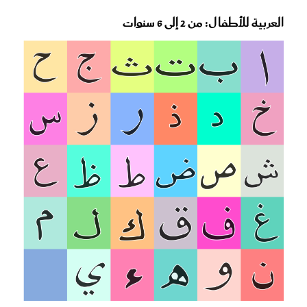
العربية للأطفال: من 2 إلى 6 سنوات