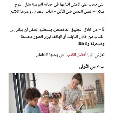
التي يجب على الطفل اتباعها في حياته اليومية مثل: النوم
مبكراً – غسل اليدين قبل الأكل – آداب الطعام ، وغيرها الكثير
........
9 – من خلال التطبيق المخصص، يستطيع الطفل أن ينظر إلى
الكتاب من خلال التابلت أو الهاتف ليرى الصور مجسمة
ومتحركة وناطقة.
تعرّفي إلى:
أفضل الكتب
التي يحبها الأطفال
مكتبتي الأولى