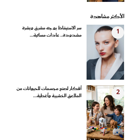
الأكثر مشاهدة
سر الاستيقاظ بوجه مشرق وبشرة
1
مشدودة.. عادات مسائية...
أفكار لصنع مجسمات للحيوانات من
2
الملاعق الخشبية وأغطية...