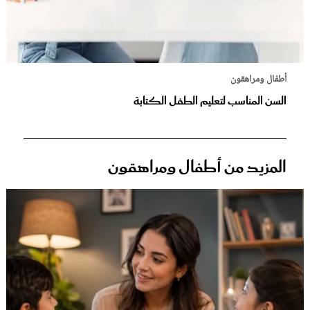
أطفال ومراهقون
السن المناسب لتعليم الطفل الكتابة
المزيد من أطفال ومراهقون