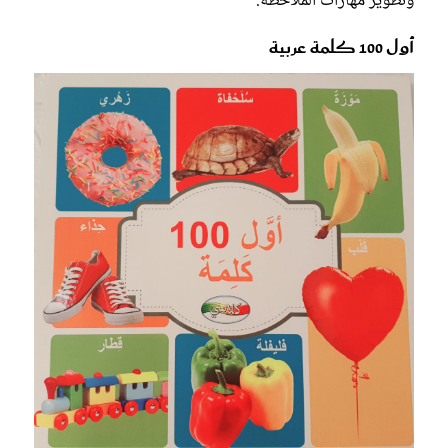
وتطوير مهارات الملاحظة.
أول 100 كلمة عربية