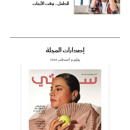
للطفل.. وقت الأزمات
إصدارات المجلة
يوليو و أغسطس 2026