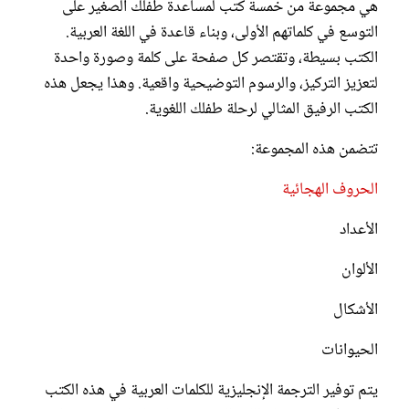
هي مجموعة من خمسة كتب لمساعدة طفلك الصغير على
التوسع في كلماتهم الأولى، وبناء قاعدة في اللغة العربية.
الكتب بسيطة، وتقتصر كل صفحة على كلمة وصورة واحدة
لتعزيز التركيز، والرسوم التوضيحية واقعية. وهذا يجعل هذه
الكتب الرفيق المثالي لرحلة طفلك اللغوية.
تتضمن هذه المجموعة:
الحروف الهجائية
الأعداد
الألوان
الأشكال
الحيوانات
يتم توفير الترجمة الإنجليزية للكلمات العربية في هذه الكتب