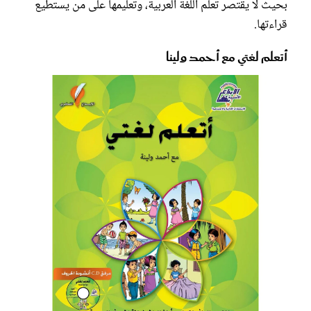
بحيث لا يقتصر تعلم اللغة العربية، وتعليمها على من يستطيع
قراءتها.
أتعلم لغتي مع أحمد ولينا