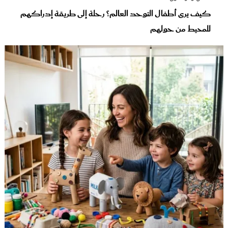
كيف يرى أطفال التوحد العالم؟ رحلة إلى طريقة إدراكهم
للمحيط من حولهم