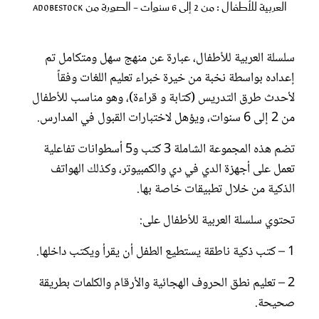
العربية للأطفال : من 2 إلى 6 سنوات - الصورة من Adobestock
سلسلة العربية للأطفال، عبارة عن منهج سهل ومتكامل تم
إعداده بواسطة نخبة من خيرة خبراء تعليم اللغات وفقاً
لأحدث طرق التدريس (كتابة و قراءة)، وهو مناسب للأطفال
من 2 إلى 6 سنوات، ويؤهل لاختبارات القبول في المدارس.
تضم هذه المجموعة الشاملة 3 كتب و5 أسطوانات تفاعلية
تعمل على أجهزة الدي في دي والكمبيوتر، وكذلك الهواتف
الذكية من خلال تطبيقات خاصة بها.
تحتوي سلسلة العربية للأطفال على:
1 – كتب ذكية ناطقة يستطيع الطفل أن يقرأ ويكتب داخلها.
2 – تعليم نطق الحروف الهجائية والأرقام والكلمات بطريقة
صحيحة.