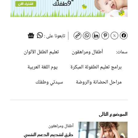
تابعونا على :
أطفال ومراهقون
تعليم الطفل الألوان
سمات:
برامج تعليم الطفولة المبكرة
يوم اللغة العربية
مراحل الحضانة والروضة
سيدتي وطفلك
الموضوع التالى
أطفال ومراهقون
طرق لتقديم الدعم النفسي