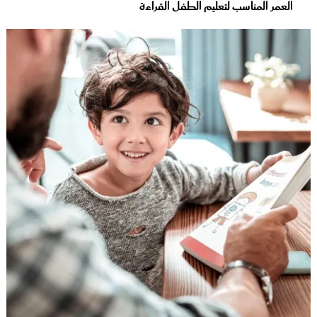
العمر المناسب لتعليم الطفل القراءة