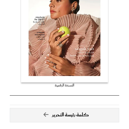
النسخة الرقمية
كلمة رئيسة التحرير