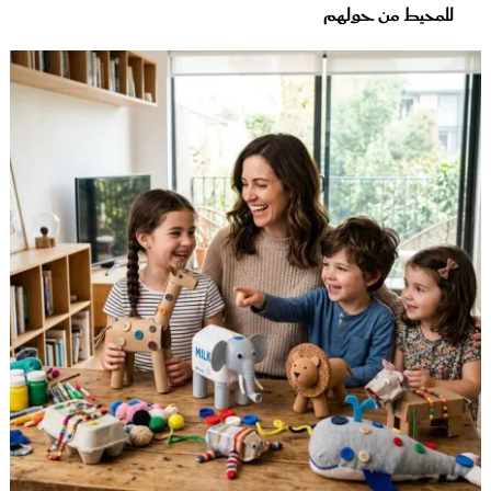
للمحيط من حولهم