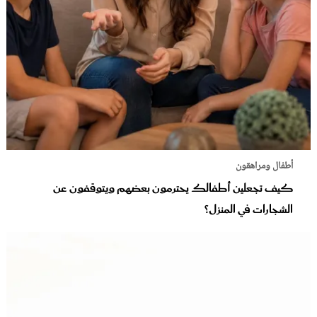
أطفال ومراهقون
كيف تجعلين أطفالك يحترمون بعضهم ويتوقفون عن
الشجارات في المنزل؟