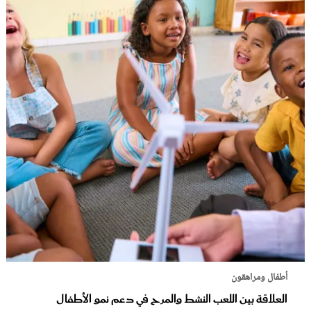
أطفال ومراهقون
العلاقة بين اللعب النشط والمرح في دعم نمو الأطفال