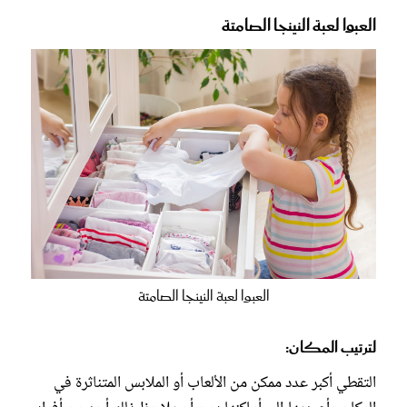
العبوا لعبة النينجا الصامتة
العبوا لعبة النينجا الصامتة
لترتيب المكان:
التقطي أكبر عدد ممكن من الألعاب أو الملابس المتناثرة في