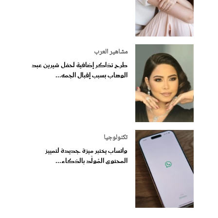
مشاهير العرب
طرح تذاكر إضافية لحفل شيرين عبد
الوهاب بسبب إقبال الجمه...
تكنولوجيا
واتساب يختبر ميزة جديدة لتمييز
المحتوى المُولّد بالذكاء...