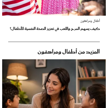
أطفال ومراهقون
كيف يسهم المرح واللعب في تعزيز الصحة النفسية للأطفال؟
المزيد من أطفال ومراهقون