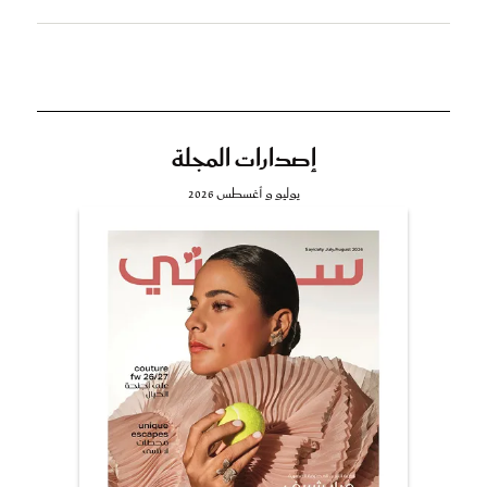
إصدارات المجلة
يوليو و أغسطس 2026