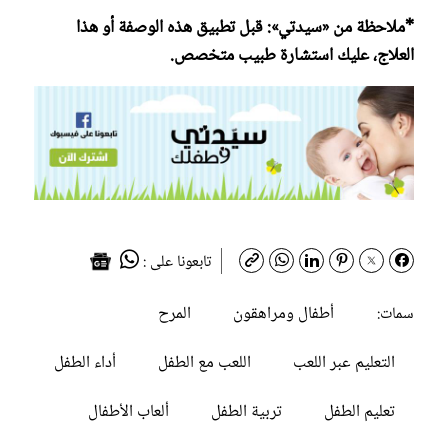
*ملاحظة من «سيدتي»: قبل تطبيق هذه الوصفة أو هذا
العلاج، عليك استشارة طبيب متخصص.
تابعونا على :
أطفال ومراهقون
المرح
سمات:
التعليم عبر اللعب
اللعب مع الطفل
أداء الطفل
تعليم الطفل
تربية الطفل
ألعاب الأطفال