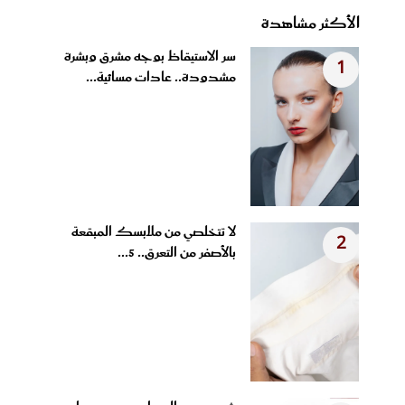
الأكثر مشاهدة
سر الاستيقاظ بوجه مشرق وبشرة
1
مشدودة.. عادات مسائية...
لا تتخلصي من ملابسك المبقعة
2
بالأصفر من التعرق.. 5...