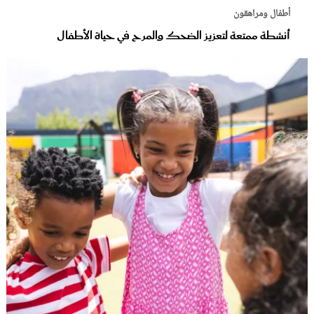
أطفال ومراهقون
أنشطة ممتعة لتعزيز الضحك والمرح في حياة الأطفال