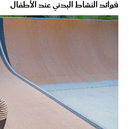
فوائد النشاط البدني عند الأطفال