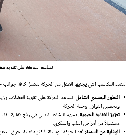
تساعد الحركة على تقوية عضلات
تتعدد المكاسب التي يجنيها الطفل من الحركة لتشمل كافة جوانب حي
التطور الجسدي الشامل
: تساعد الحركة على تقوية العضلات وزياد
وتحسين التوازن وخفة الحركة.
تعزيز الكفاءة الحيوية
: يسهم النشاط البدني في رفع كفاءة القلب
مستقبلاً من أمراض القلب والسكري.
الوقاية من السمنة:
تُعد الحركة الوسيلة الأكثر فاعلية لحرق السع