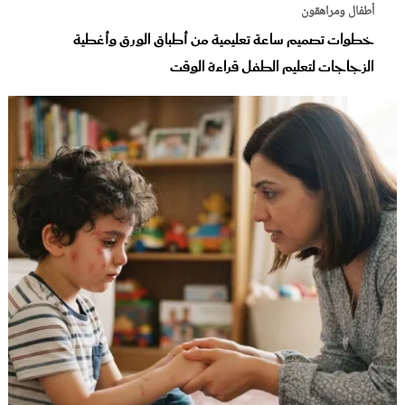
أطفال ومراهقون
خطوات تصميم ساعة تعليمية من أطباق الورق وأغطية
الزجاجات لتعليم الطفل قراءة الوقت