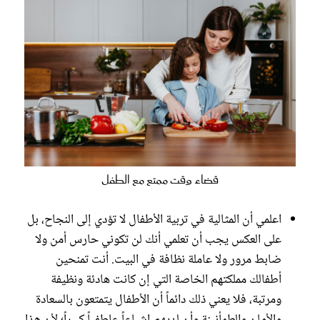
قضاء وقت ممتع مع الطفل
اعلمي أن المثالية في تربية الأطفال لا تؤدي إلى النجاح، بل
على العكس يجب أن تعلمي أنك لن تكوني حارس أمن ولا
ضابط مرور ولا عاملة نظافة في البيت. أنت تمنحين
أطفالك مملكتهم الخاصة التي إن كانت هادئة ونظيفة
ومرتبة، فلا يعني ذلك دائماً أن الأطفال يتمتعون بالسعادة