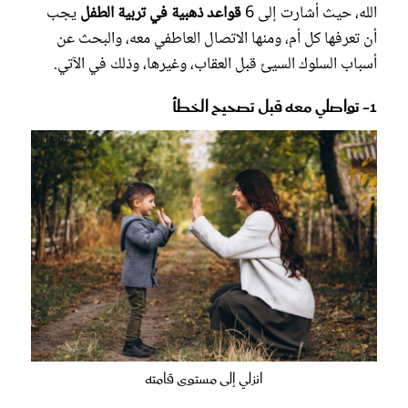
الله، حيث أشارت إلى 6
قواعد ذهبية في تربية الطفل
يجب
أن تعرفها كل أم، ومنها الاتصال العاطفي معه، والبحث عن
أسباب السلوك السيئ قبل العقاب، وغيرها، وذلك في الآتي.
1- تواصلي معه قبل تصحيح الخطأ
انزلي إلى مستوى قامته