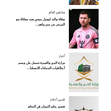
مشاهير العالم
وفاة والد ليونيل ميسي بعد معاناة مع
المرض عن عمرٍ يناهز...
أخبار
وزارة الحج والعمرة تحصل على وسم
أخلاقيات الذكاء الاصطنا...
تفسير أحلام
تفسير حلم الميزان في المنام