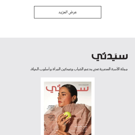
عرض المزيد
مجلة الأسرة العصرية تعنى بدعم الشباب وتمكين المرأة وأسلوب الحياة.