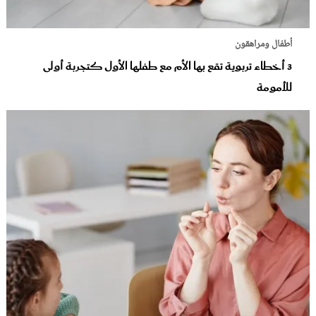
أطفال ومراهقون
3 أخطاء تربوية تقع بها الأم مع طفلها الأول كتجربة أولى
للأمومة