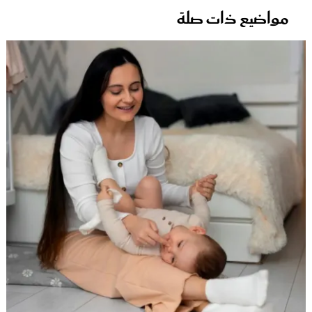
مواضيع ذات صلة