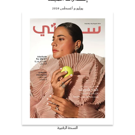
يوليو و أغسطس 2026
النسخة الرقمية