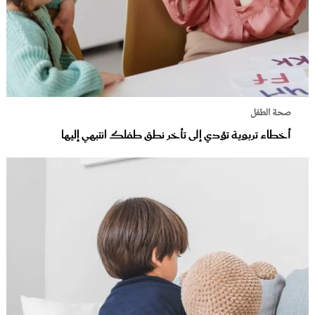
صحة الطفل
أخطاء تربوية تؤدي إلى تأخر نطق طفلك انتبهي إليها