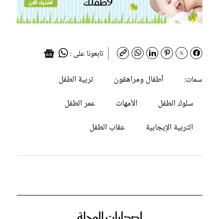
تابعونا على :
أطفال ومراهقون
تربية الطفل
سمات:
سلوك الطفل
الأمهات
عمر الطفل
التربية الإيجابية
عقاب الطفل
إصدارات المجلة