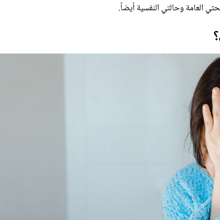
تي العامة وحالتي النفسية أيضاً.