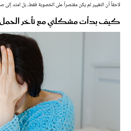
لاحقاً أن التغيير لم يكن مقتصراً على الخصوبة فقط، بل امتد إلى صح
كيف بدأت مشكلتي مع تأخر الحمل؟