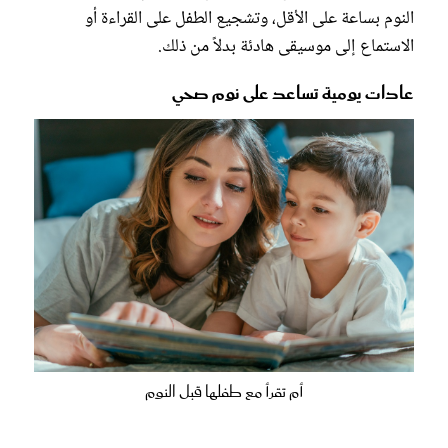
النوم بساعة على الأقل، وتشجيع الطفل على القراءة أو
الاستماع إلى موسيقى هادئة بدلاً من ذلك.
عادات يومية تساعد على نوم صحي
أم تقرأ مع طفلها قبل النوم