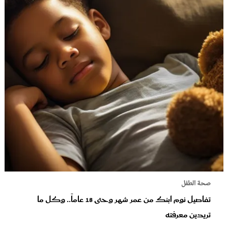
صحة الطفل
تفاصيل نوم ابنك من عمر شهر وحتى 18 عاماً.. وكل ما
تريدين معرفته