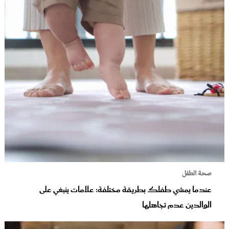
صحة الطفل
عندما يمشي طفلك بطريقة مختلفة: علامات ينبغي على
الوالدين عدم تجاهلها