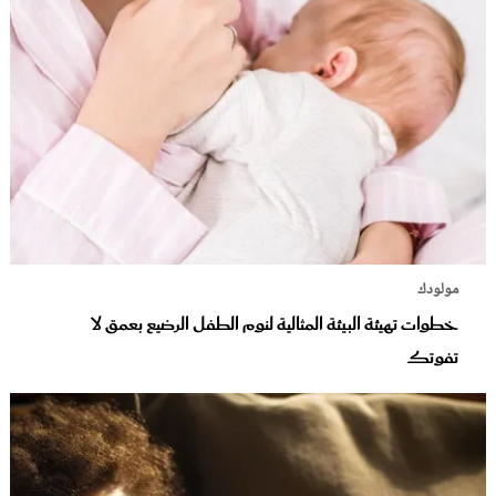
مولودك
خطوات تهيئة البيئة المثالية لنوم الطفل الرضيع بعمق لا
تفوتك