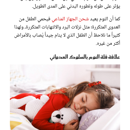
يؤثر على طوله وتطوره البدني على المدى الطويل.
كما أن النوم يعيد
شحن الجهاز المناعي
فيحمي الطفل من
العدوى المتكررة؛ مثل نزلات البرد والالتهابات المتكررة، ولهذا
كثيراً ما نلاحظ أن الطفل الذي لا ينام جيداً يُصاب بالأمراض
أكثر من غيره.
علاقة قلة النوم بالسلوك العدواني