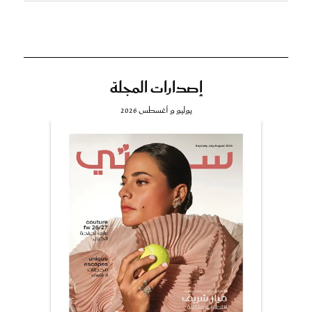
إصدارات المجلة
يوليو و أغسطس 2026