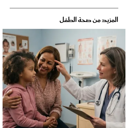
المزيد من صحة الطفل