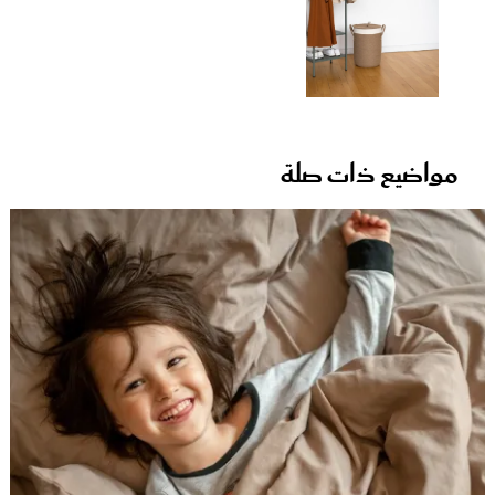
مواضيع ذات صلة