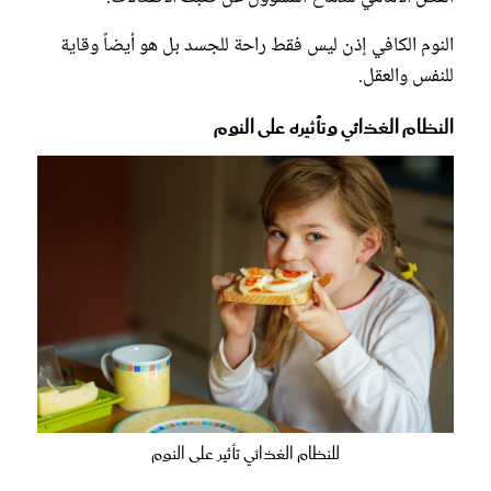
النوم الكافي إذن ليس فقط راحة للجسد بل هو أيضاً وقاية
للنفس والعقل.
النظام الغذائي وتأثيره على النوم
للنظام الغذائي تأثير على النوم