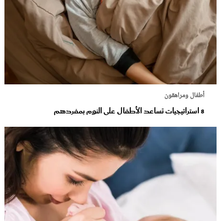
أطفال ومراهقون
8 استراتيجيات تساعد الأطفال على النوم بمفردهم