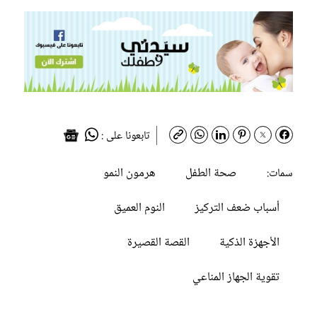
تابعونا على :
صحة الطفل
هرمون النمو
سمات:
أسباب ضعف التركيز
النوم العميق
الأجهزة الذكية
القصة القصيرة
تقوية الجهاز المناعي