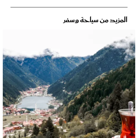
المزيد من سياحة وسفر