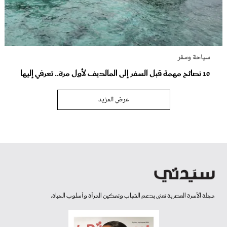
سياحة وسفر
10 نصائح مهمة قبل السفر إلى المالديف لأول مرة.. تعرفي إليها
عرض المزيد
مجلة الأسرة العصرية تعنى بدعم الشباب وتمكين المرأة وأسلوب الحياة.