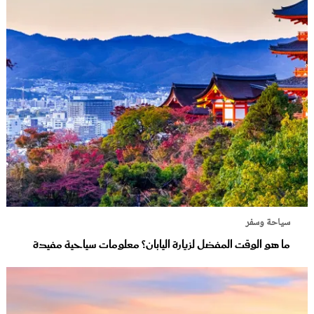
سياحة وسفر
ما هو الوقت المفضل لزيارة اليابان؟ معلومات سياحية مفيدة