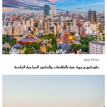
سياحة وسفر
طوكيو وجهة غنية بالتناقضات والكنوز السياحية الجاذبة