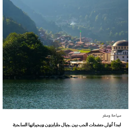
سياحة وسفر
ابدآ أولى صفحات الحب بين جبال طرابزون وبحيراتها الساحرة