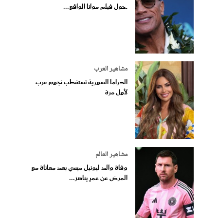
حول فيلم موانا الواقع...
مشاهير العرب
الدراما السورية تستقطب نجوم عرب
لأول مرة
مشاهير العالم
وفاة والد ليونيل ميسي بعد معاناة مع
المرض عن عمرٍ يناهز...