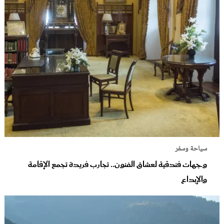
سياحة وسفر
وجهات فندقية لعشاق الفنون.. تجارب فريدة تجمع الإقامة
والإبداع