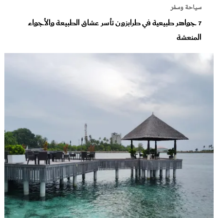
سياحة وسفر
7 جواهر طبيعية في طرابزون تأسر عشاق الطبيعة والأجواء
المنعشة