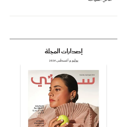
إصدارات المجلة
يوليو و أغسطس 2026