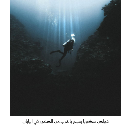
غواص سكوبا يسبح بالقرب من الصخور في اليابان