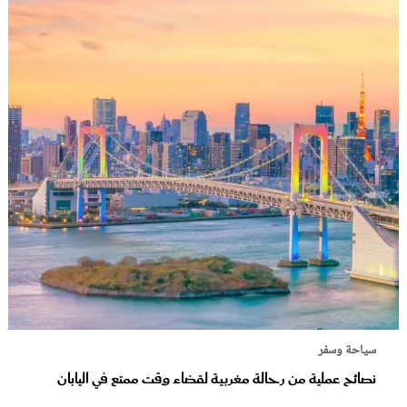
سياحة وسفر
نصائح عملية من رحالة مغربية لقضاء وقت ممتع في اليابان