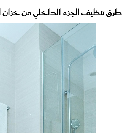
طرق تنظيف الجزء الداخلي من خزان 