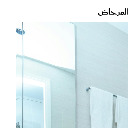
المرحاض