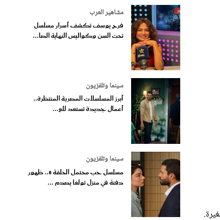
مشاهير العرب
فرح يوسف تكشف أسرار مسلسل
تحت السن وكواليس النهاية الصا...
سينما وتلفزيون
أبرز المسلسلات المصرية المنتظرة..
أعمال جديدة تستعد للع...
سينما وتلفزيون
مسلسل حب محتمل الحلقة 8.. ظهور
دفنة في منزل تولغا يصدم ...
يرة.