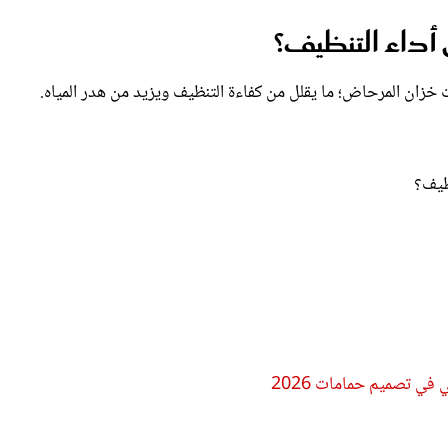
أداء التنظيف؟
 خزان المرحاض؛ ما يقلل من كفاءة التنظيف ويزيد من هدر المياه.
ظيف؟
في تصميم حمامات 2026