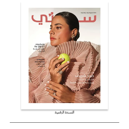
النسخة الرقمية