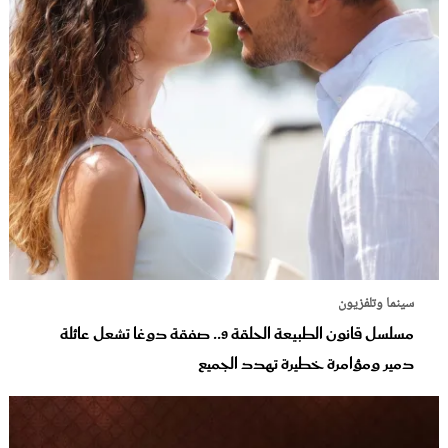
سينما وتلفزيون
مسلسل قانون الطبيعة الحلقة 9.. صفقة دوغا تشعل عائلة
دمير ومؤامرة خطيرة تهدد الجميع