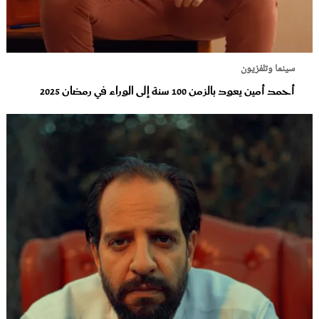
سينما وتلفزيون
أحمد أمين يعود بالزمن 100 سنة إلى الوراء في رمضان 2025