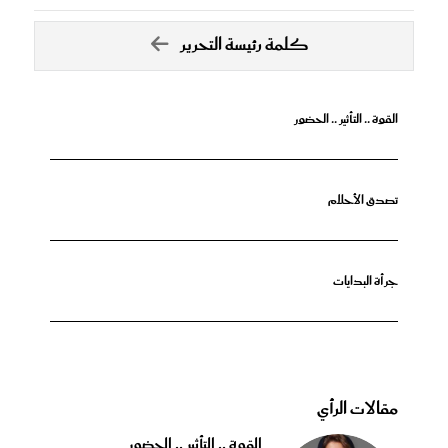
كلمة رئيسة التحرير
القوة .. التأثير .. الحضور
تصدق الأحلام
جرأة البدايات
مقالات الرأي
القوة .. التأثير .. الحضور