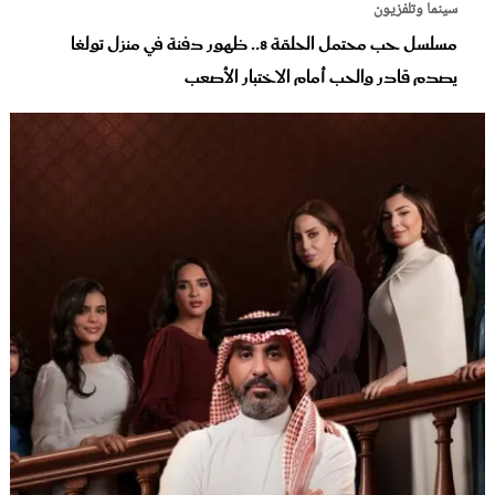
سينما وتلفزيون
مسلسل حب محتمل الحلقة 8.. ظهور دفنة في منزل تولغا
يصدم قادر والحب أمام الاختبار الأصعب