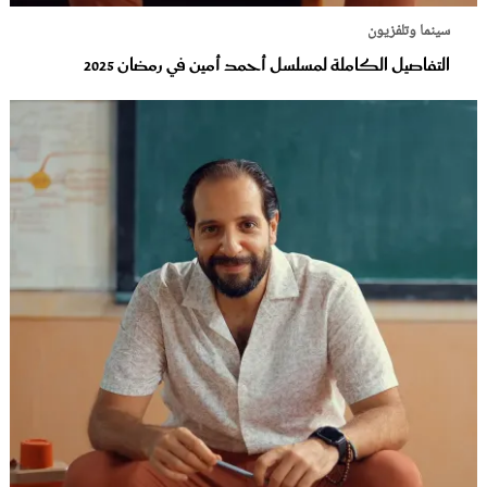
سينما وتلفزيون
التفاصيل الكاملة لمسلسل أحمد أمين في رمضان 2025