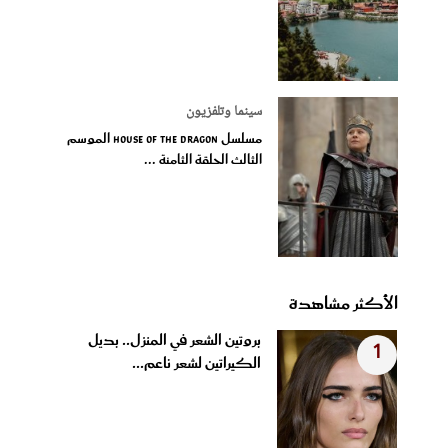
سينما وتلفزيون
مسلسل House of the Dragon الموسم
الثالث الحلقة الثامنة ...
الأكثر مشاهدة
بروتين الشعر في المنزل.. بديل
1
الكيراتين لشعر ناعم...