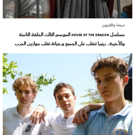
سينما وتلفزيون
مسلسل House of the Dragon الموسم الثالث الحلقة الثامنة
والأخيرة.. رينيرا تنقلب على الجميع وخيانة تقلب موازين الحرب