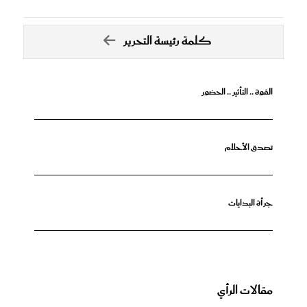
كلمة رئيسة التحرير
القوة .. التأثير .. الحضور
تصدق الأحلام
جرأة البدايات
مقالات الرأي