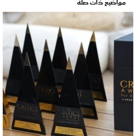
مواضيع ذات صلة