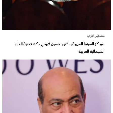
مشاهير العرب
مركز السينما العربية يكرّم حسين فهمي كشخصية العام
السينمائية العربية