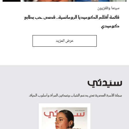
سينما وتلفزيون
قائمة أفلام الكوميديا الرومانسية.. قصص حب بطابع
كوميدي
عرض المزيد
مجلة الأسرة العصرية تعنى بدعم الشباب وتمكين المرأة وأسلوب الحياة.