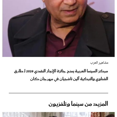
مشاهير العرب
مركز السينما العربية يمنح جائزة الإنجاز النقدي 2026 لـ طارق
الشناوي والتركية ألين تاشجيان في مهرجان كان
المزيد من سينما وتلفزيون