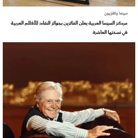
سينما وتلفزيون
مركز السينما العربية يعلن الفائزين بجوائز النقاد للأفلام العربية
في نسختها العاشرة