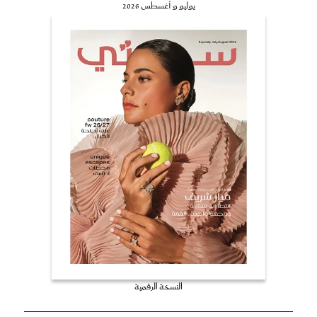
يوليو و أغسطس 2026
النسخة الرقمية