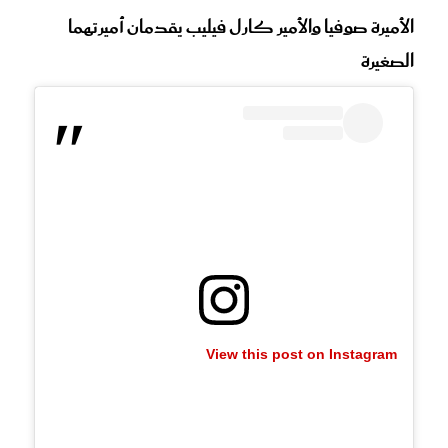
الأميرة صوفيا والأمير كارل فيليب يقدمان أميرتهما
الصغيرة
View this post on Instagram