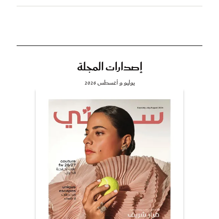
إصدارات المجلة
يوليو و أغسطس 2026