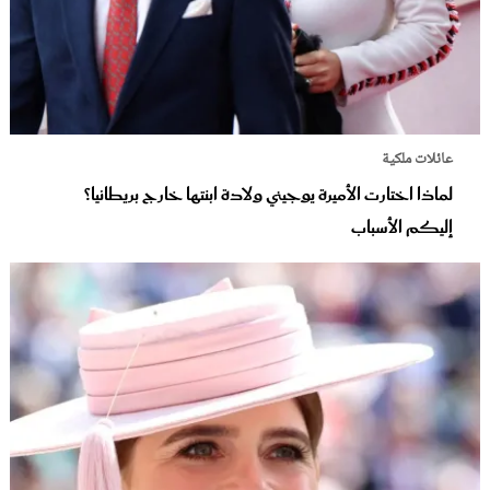
عائلات ملكية
لماذا اختارت الأميرة يوجيني ولادة ابنتها خارج بريطانيا؟
إليكم الأسباب