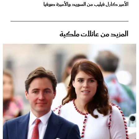
الأمير كارل فيليب من السويد والأميرة صوفيا
المزيد من عائلات ملكية