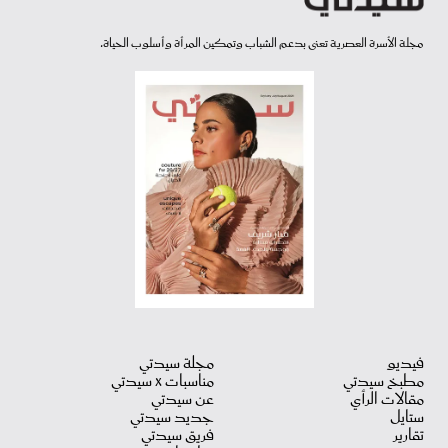
مجلة الأسرة العصرية تعنى بدعم الشباب وتمكين المرأة وأسلوب الحياة.
فيديو
مجلة سيدتي
مطبخ سيدتي
مناسبات X سيدتي
مقالات الرأي
عن سيدتي
ستايل
جديد سيدتي
تقارير
فريق سيدتي