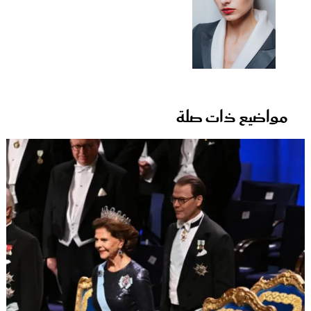
مواضيع ذات صلة