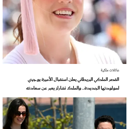
عائلات ملكية
القصر الملكي البريطاني يعلن استقبال الأميرة يوجيني
لمولودتها الجديدة.. والملك تشارلز يعبر عن سعادته