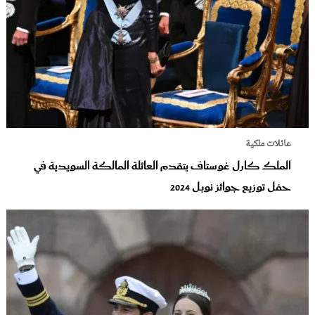
عائلات ملكية
الملك كارل غوستاف يتقدم العائلة المالكة السويدية في
حفل توزيع جوائز نوبل 2024