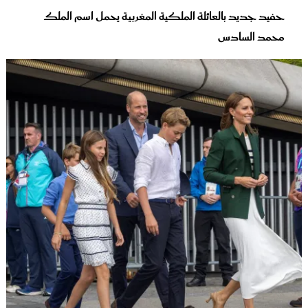
حفيد جديد بالعائلة الملكية المغربية يحمل اسم الملك
محمد السادس