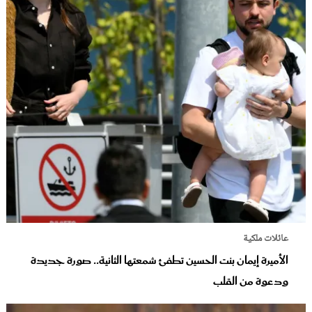
عائلات ملكية
الأميرة إيمان بنت الحسين تطفئ شمعتها الثانية.. صورة جديدة
ودعوة من القلب