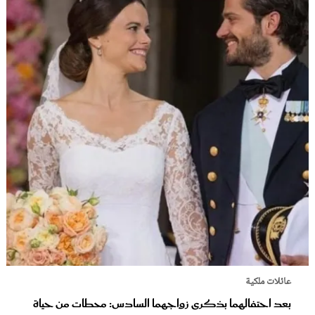
عائلات ملكية
بعد احتفالهما بذكرى زواجهما السادس: محطات من حياة