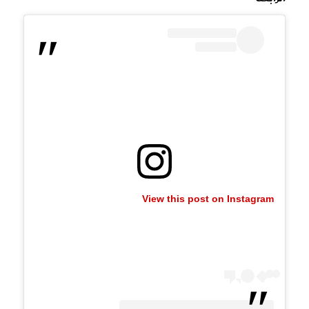
View this post on Instagram