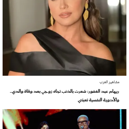
مشاهير العرب
ريهام عبد الغفور: شعرت بالذنب تجاه زوجي بعد وفاة والدي..
والأدوية النفسية تعبتني