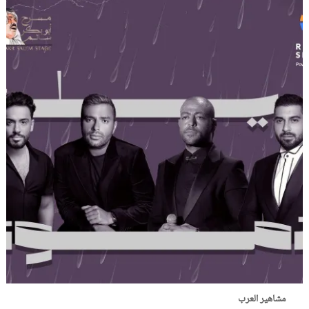
مشاهير العرب