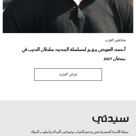
مشاهير العرب
أحمد العوضى يروّج لمسلسله الجديد سلطان الديب في
رمضان 2027
عرض المزيد
مجلة الأسرة العصرية تعنى بدعم الشباب وتمكين المرأة وأسلوب الحياة.