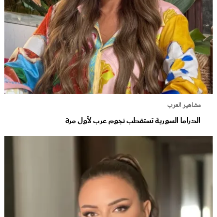
مشاهير العرب
الدراما السورية تستقطب نجوم عرب لأول مرة