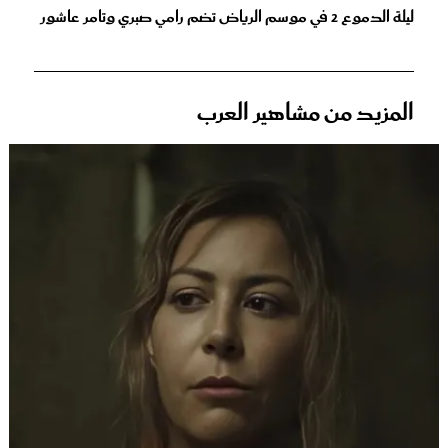
ليلة الدموع 2 في موسم الرياض تضم رامي صبري وتامر عاشور
المزيد من مشاهير العرب