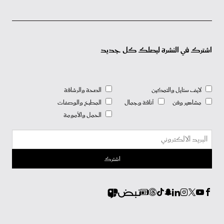
اشترك في النشرة ليصلك كل جديد
لايف ستايل والتمكين
الصحة والرشاقة
مشاهير وفن
أناقة وجمال
المطبخ والوصفات
الحمل والأمومة