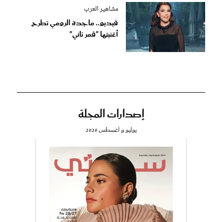
مشاهير العرب
فيديو.. ماجدة الرومي تطرح
أغنيتها "قمر تاني"
إصدارات المجلة
يوليو و أغسطس 2026