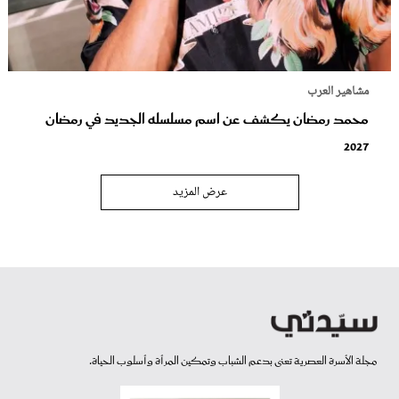
مشاهير العرب
محمد رمضان يكشف عن اسم مسلسله الجديد في رمضان
2027
عرض المزيد
مجلة الأسرة العصرية تعنى بدعم الشباب وتمكين المرأة وأسلوب الحياة.