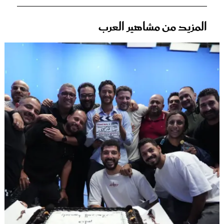
المزيد من مشاهير العرب