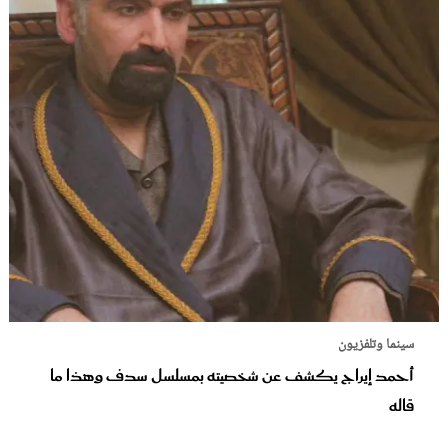
سينما وتلفزيون
أحمد إيراج يكشف عن شخصيته بمسلسل سدف وهذا ما
قاله