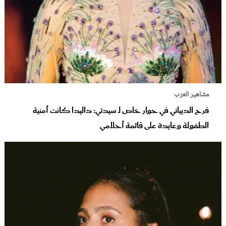
مشاهير العرب
فرح الديباني في حوار خاص لـ سيدتي: داليدا كانت أمنية
الطفولة وعايدة على قائمة أحلامي