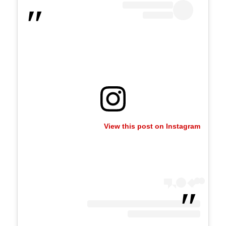
View this post on Instagram