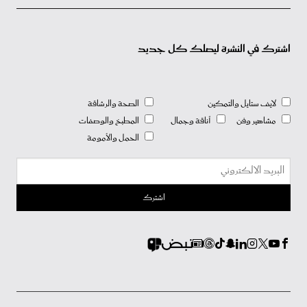
اشترك في النشرة ليصلك كل جديد
لايف ستايل والتمكين
الصحة والرشاقة
مشاهير وفن
أناقة وجمال
المطبخ والوصفات
الحمل والأمومة