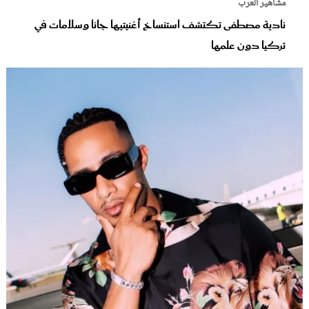
مشاهير العرب
نادية مصطفى تكتشف استنساخ أغنيتيها جانا وسلامات في
تركيا دون علمها