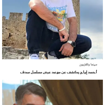
سينما وتلفزيون
أحمد إيراج يكشف عن موعد عرض مسلسل سدف