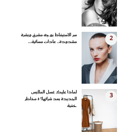
سر الاستيقاظ بوجه مشرق وبشرة
2
مشدودة.. عادات مسائية...
لماذا عليك غسل الملابس
3
الجديدة بعد شرائها؟ 3 مخاطر
خفية