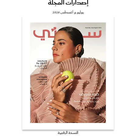
إصدارات المجلة
يوليو و أغسطس 2026
النسخة الرقمية