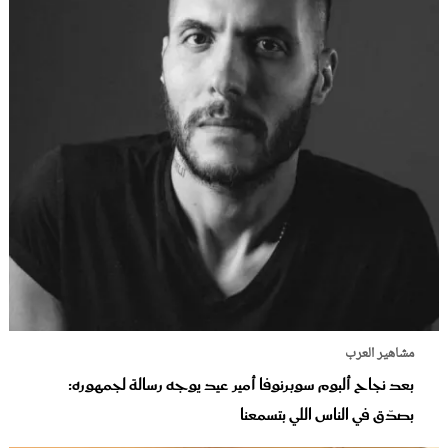
مشاهير العرب
بعد نجاح ألبوم سوبرنوفا أمير عيد يوجه رسالة لجمهوره:
بصدّق في الناس اللي بتسمعنا