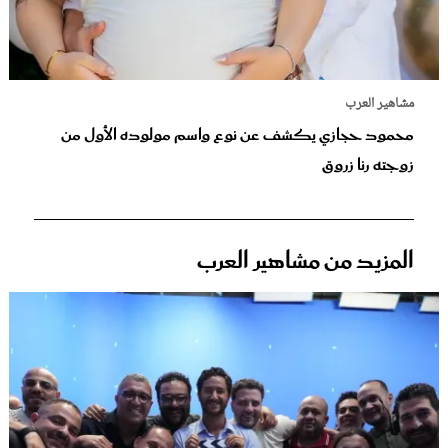
مشاهير العرب
محمود حجازي يكشف عن نوع واسم مولوده الأول من
زوجته رنا زروق
المزيد من مشاهير العرب