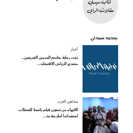
جديد سيدتي
أخبار
تحت رعاية خادم الحرمين الشريفين..
منتدى الرياض الاقتصاد...
مشاهير العرب
الانتهاء من تصوير فيلم باسط للعضلات
استعداداً لطرحه بدُ...