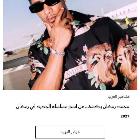
مشاهير العرب
محمد رمضان يكشف عن اسم مسلسله الجديد في رمضان
2027
عرض المزيد