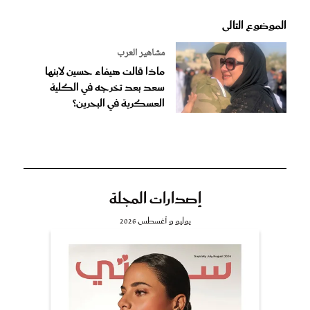
الموضوع التالى
مشاهير العرب
ماذا قالت هيفاء حسين لابنها
سعد بعد تخرجه في الكلية
العسكرية في البحرين؟
إصدارات المجلة
يوليو و أغسطس 2026