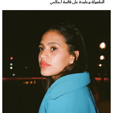
الطفولة وعايدة على قائمة أحلامي