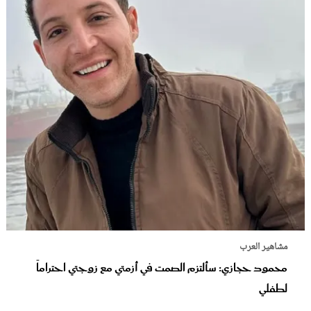
مشاهير العرب
محمود حجازي: سألتزم الصمت في أزمتي مع زوجتي احتراماً
لطفلي