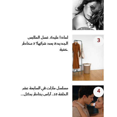
لماذا عليك غسل الملابس
3
الجديدة بعد شرائها؟ 3 مخاطر
خفية
مسلسل مازلت في السابعة عشر
4
الحلقة 10.. آراس يخاطر بكل...