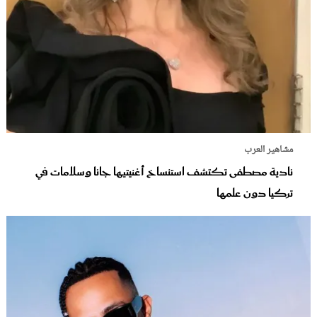
مشاهير العرب
نادية مصطفى تكتشف استنساخ أغنيتيها جانا وسلامات في
تركيا دون علمها