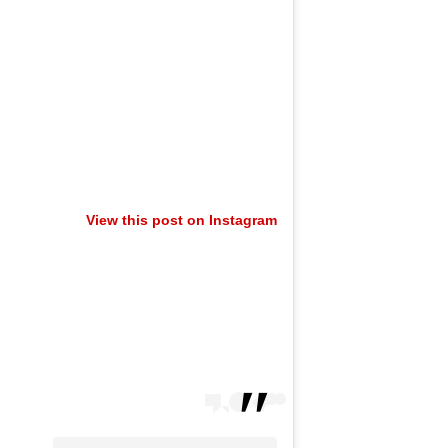
View this post on Instagram