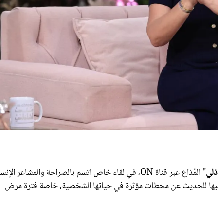
ذلي
" المُذاع عبر قناة ON، في لقاء خاص اتسم بالصراحة والمشاعر الإنس
 قلبها للحديث عن محطات مؤثرة في حياتها الشخصية، خاصة فترة مرض