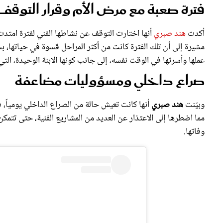
فترة صعبة مع مرض الأم وقرار التوقف
أكدت
هند صبري
أنها اختارت التوقف عن نشاطها الفني لفترة امتدت 
مشيرة إلى أن تلك الفترة كانت من أكثر المراحل قسوة في حياتها، ب
عملها وأسرتها في الوقت نفسه، إلى جانب كونها الابنة الوحيدة، ال
صراع داخلي ومسؤوليات مضاعفة
وبيّنت
هند صبري
أنها كانت تعيش حالة من الصراع الداخلي يومياً، في
مما اضطرها إلى الاعتذار عن العديد من المشاريع الفنية، حتى تتمكن
وفاتها.