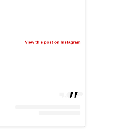
View this post on Instagram