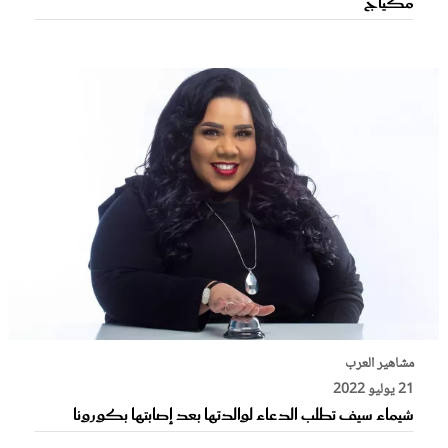
مكياج
مشاهير العرب
21 يوليو 2022
شيماء سيف تطلب الدعاء لوالدتها بعد إصابتها بكورونا