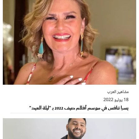
مشاهير العرب
18 يوليو 2022
يسرا تنافس في موسم أفلام صيف 2022 بـ "ليلة العيد"