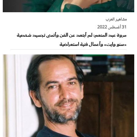
مشاهير العرب
31 أغسطس 2022
مروة عبد المنعم: لم أبتعد عن الفن وأتمنى تجسيد شخصية
«سنو وايت» وأعمال فنية استعراضية