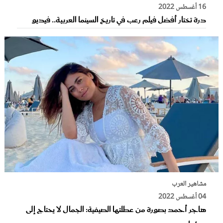
16 أغسطس 2022
درة تختار أفضل فيلم رعب في تاريخ السينما العربية.. فيديو
مشاهير العرب
04 أغسطس 2022
هاجر أحمد بصورة من عطلتها الصيفية: الجمال لا يحتاج إلى