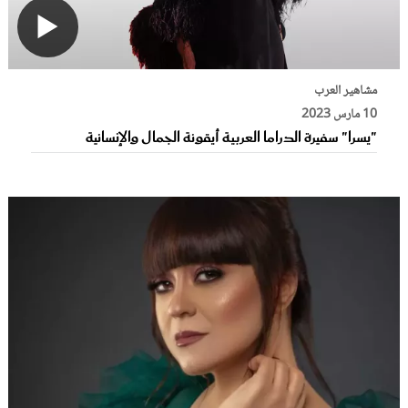
مشاهير العرب
10 مارس 2023
"يسرا" سفيرة الدراما العربية أيقونة الجمال والإنسانية