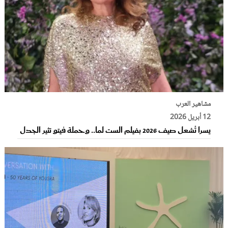
مشاهير العرب
12 أبريل 2026
يسرا تُشعل صيف 2026 بفيلم الست لما.. وحملة فيتو تثير الجدل