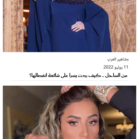
مشاهير العرب
11 يوليو 2022
من الساحل .. كيف ردت يسرا على شائعة انفصالها؟