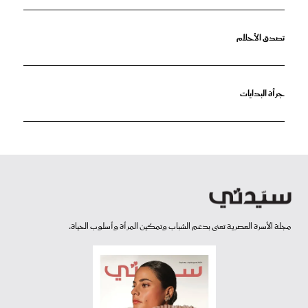
تصدق الأحلام
جرأة البدايات
مجلة الأسرة العصرية تعنى بدعم الشباب وتمكين المرأة وأسلوب الحياة.