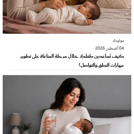
مولودك
04 أغسطس 2026
كيف تُساعدين طفلكِ خلال مرحلة المناغاة على تطوير
مهارات النطق والتواصل؟