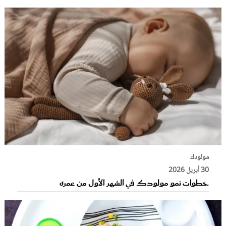
مولودك
30 أبريل 2026
خطوات نمو مولودك في الشهر الأول من عمره