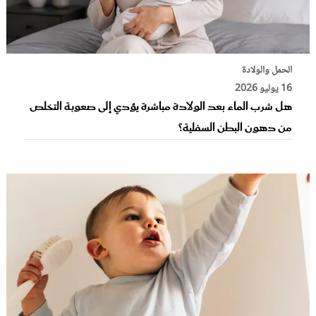
الحمل والولادة
16 يوليو 2026
هل شرب الماء بعد الولادة مباشرة يؤدي إلى صعوبة التخلص
من دهون البطن السفلية؟