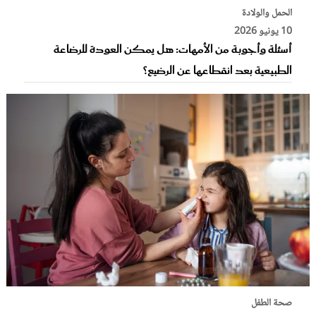
الحمل والولادة
10 يونيو 2026
أسئلة وأجوبة من الأمهات: هل يمكن العودة للرضاعة
الطبيعية بعد انقطاعها عن الرضيع؟
صحة الطفل