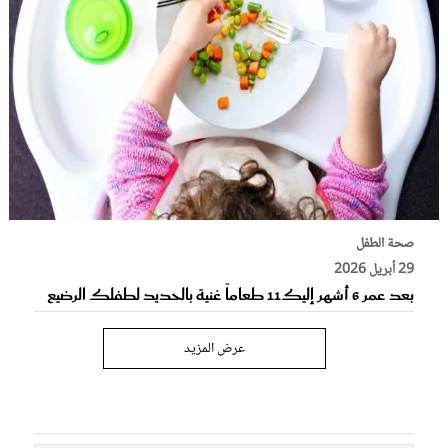
صحة الطفل
29 أبريل 2026
بعد عمر 6 أشهر إليك11 طعاماً غنية بالحديد لطفلك الرضيع
عرض المزيد