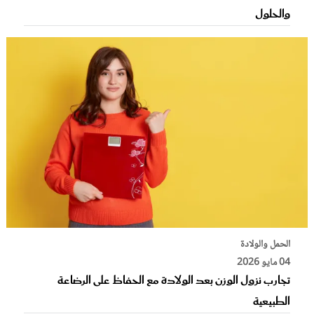
والحلول
الحمل والولادة
04 مايو 2026
تجارب نزول الوزن بعد الولادة مع الحفاظ على الرضاعة
الطبيعية