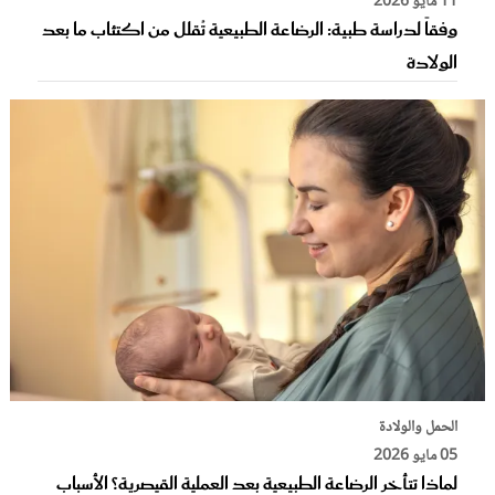
11 مايو 2026
وفقاً لدراسة طبية: الرضاعة الطبيعية تُقلل من اكتئاب ما بعد
الولادة
الحمل والولادة
05 مايو 2026
لماذا تتأخر الرضاعة الطبيعية بعد العملية القيصرية؟ الأسباب