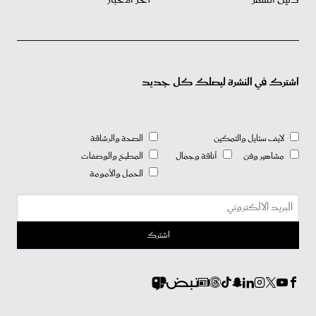
اشترك في النشرة ليصلك كل جديد
لايف ستايل والتمكين
الصحة والرشاقة
مشاهير وفن
أناقة وجمال
المطبخ والوصفات
الحمل والأمومة