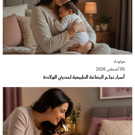
مولودك
05 أغسطس 2026
أسرار نجاح الرضاعة الطبيعية لحديثي الولادة