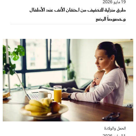
19 مايو 2026
طرق منزلية للتخفيف من احتقان الأنف عند الأطفال
وخصوصاً الرضع
الحمل والولادة