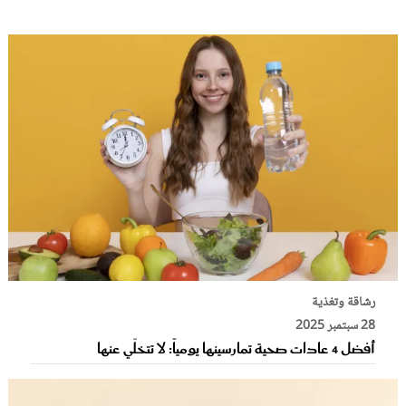
رشاقة وتغذية
28 سبتمبر 2025
أفضل 4 عادات صحية تمارسينها يومياً: لا تتخلّي عنها