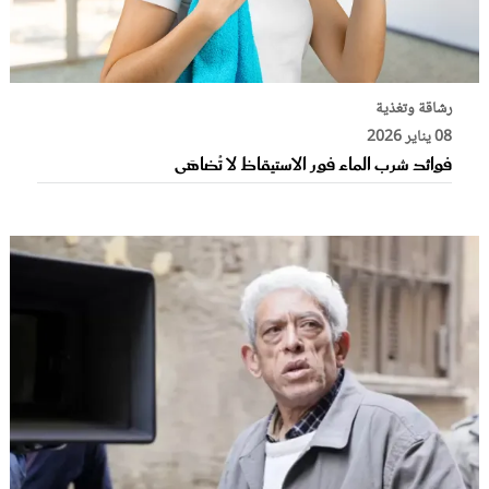
رشاقة وتغذية
08 يناير 2026
فوائد شرب الماء فور الاستيقاظ لا تُضاهَى