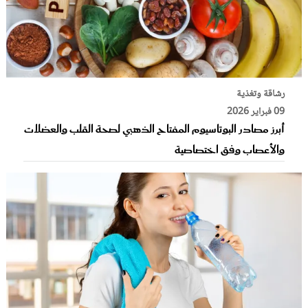
رشاقة وتغذية
09 فبراير 2026
أبرز مصادر البوتاسيوم المفتاح الذهبي لصحة القلب والعضلات
والأعصاب وفق اختصاصية