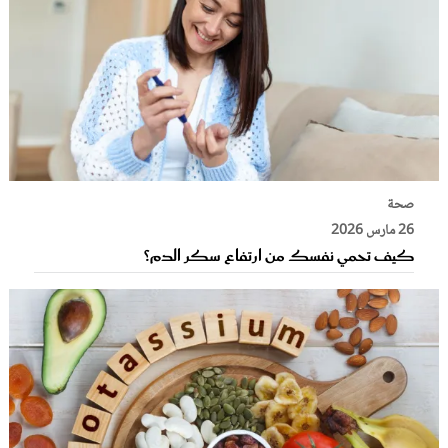
صحة
26 مارس 2026
كيف تحمي نفسك من ارتفاع سكر الدم؟