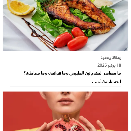
رشاقة وتغذية
18 يوليو 2025
ما مصادر الكرياتين الطبيعي وما فوائده وما مخاطره؟
اختصاصية تُجيب