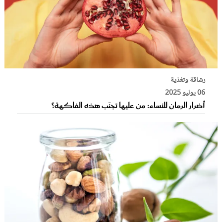
رشاقة وتغذية
06 يوليو 2025
أضرار الرمان للنساء: من عليها تجنّب هذه الفاكهة؟