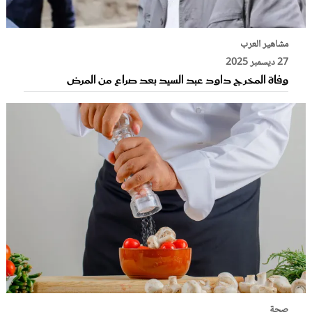
مشاهير العرب
27 ديسمبر 2025
وفاة المخرج داود عبد السيد بعد صراع من المرض
صحة