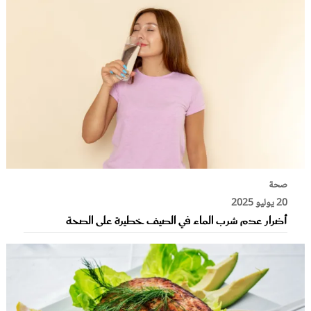
صحة
20 يوليو 2025
أضرار عدم شرب الماء في الصيف خطيرة على الصحة