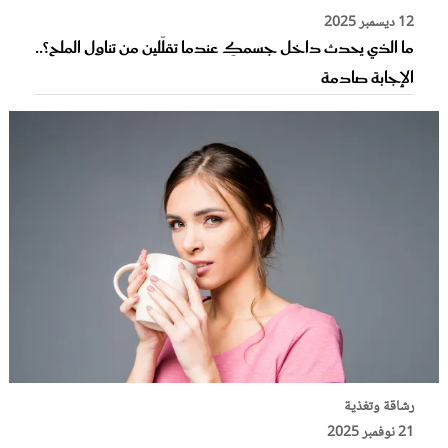
12 ديسمبر 2025
ما الذي يحدث داخل جسمكِ عندما تقلّلين من تناول الملح؟..
الإجابة صادمة
رشاقة وتغذية
21 نوفمبر 2025