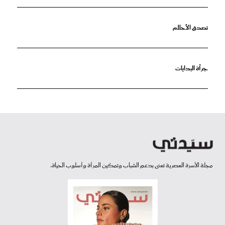
تصدق الأحلام
جرأة البدايات
مجلة الأسرة العصرية تعنى بدعم الشباب وتمكين المرأة وأسلوب الحياة.