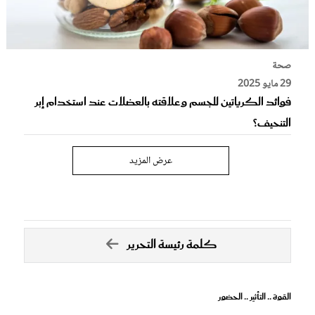
صحة
29 مايو 2025
فوائد الكرياتين للجسم وعلاقته بالعضلات عند استخدام إبر
التنحيف؟
عرض المزيد
كلمة رئيسة التحرير
القوة .. التأثير .. الحضور