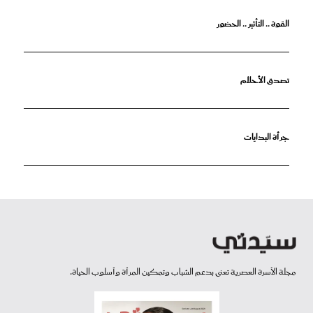
القوة .. التأثير .. الحضور
تصدق الأحلام
جرأة البدايات
مجلة الأسرة العصرية تعنى بدعم الشباب وتمكين المرأة وأسلوب الحياة.