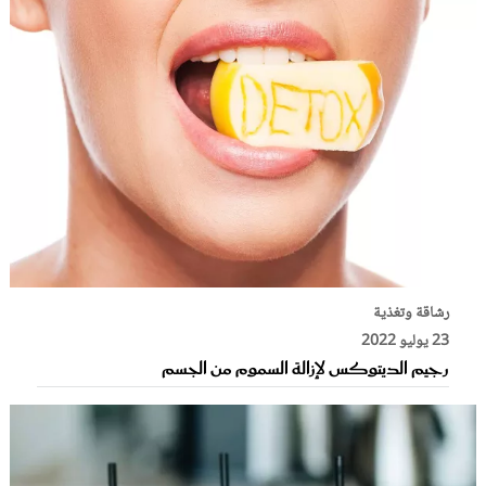
رشاقة وتغذية
23 يوليو 2022
رجيم الديتوكس لإزالة السموم من الجسم