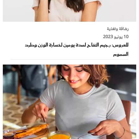
رشاقة وتغذية
10 يونيو 2023
للعروس: رجيم التفاح لمدة يومين لخسارة الوزن وطرد
السموم