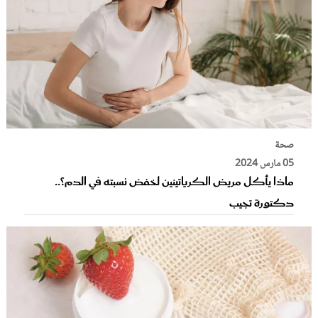
صحة
05 مارس 2024
ماذا يأكل مريض الكرياتينين لخفض نسبته في الدم؟..
دكتورة تجيب