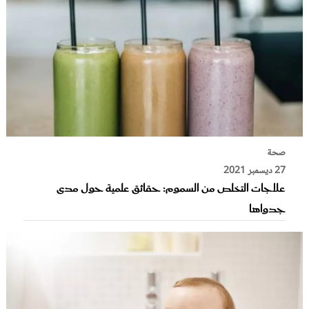
صحة
27 ديسمبر 2021
علاجات التخلص من السموم: حقائق علمية حول مدى
جدواها