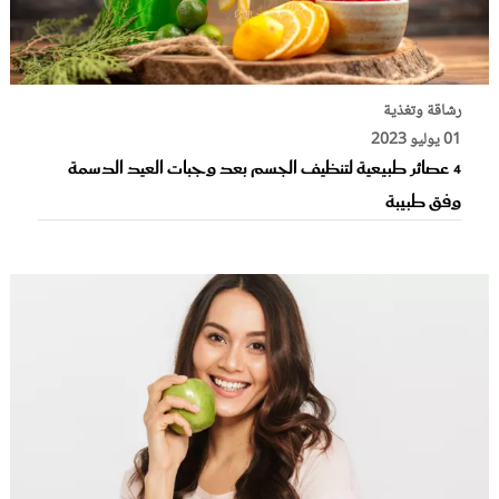
رشاقة وتغذية
01 يوليو 2023
4 عصائر طبيعية لتنظيف الجسم بعد وجبات العيد الدسمة
وفق طبيبة