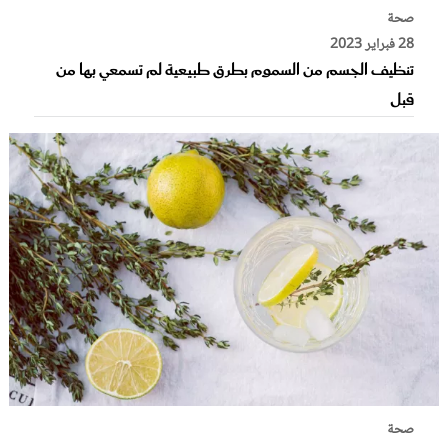
صحة
28 فبراير 2023
تنظيف الجسم من السموم بطرق طبيعية لم تسمعي بها من
قبل
صحة