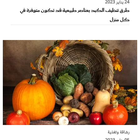
24 يناير 2023
طرق تنظيف الكبد بعناصر طبيعية قد تكون متوفرة في
كل منزل
رشاقة وتغذية