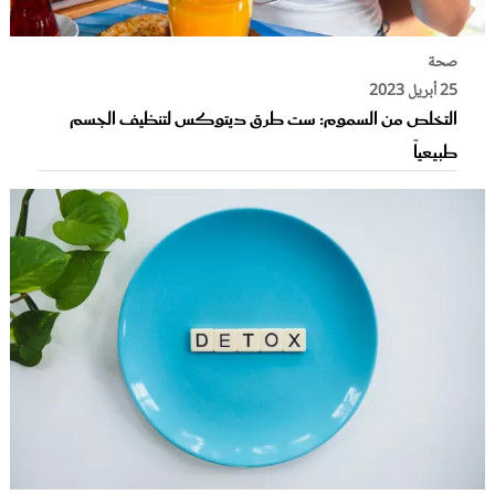
صحة
25 أبريل 2023
التخلص من السموم: ست طرق ديتوكس لتنظيف الجسم
طبيعياً