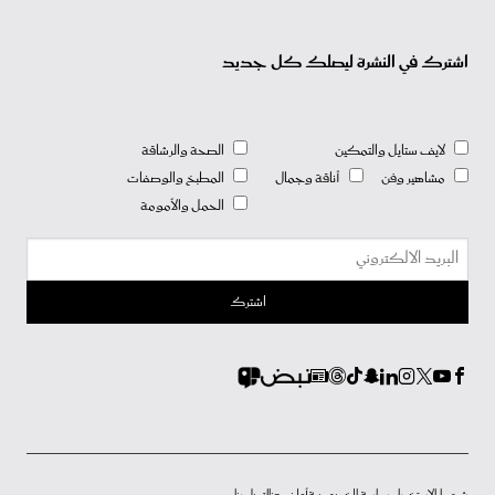
اشترك في النشرة ليصلك كل جديد
لايف ستايل والتمكين
الصحة والرشاقة
مشاهير وفن
أناقة وجمال
المطبخ والوصفات
الحمل والأمومة
شروط الاستخدام
سياسة الخصوصية
أعلن معنا
إتصل بنا