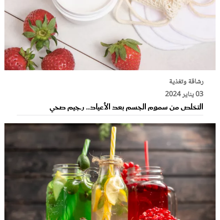
رشاقة وتغذية
03 يناير 2024
التخلص من سموم الجسم بعد الأعياد.. رجيم صحي