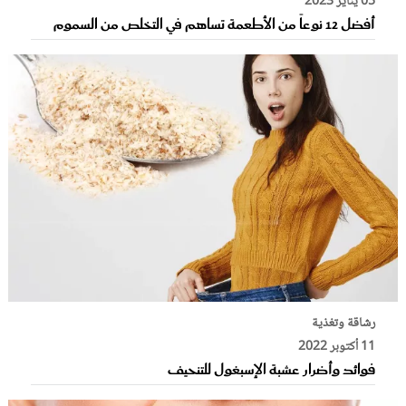
05 يناير 2023
أفضل 12 نوعاً من الأطعمة تساهم في التخلص من السموم
رشاقة وتغذية
11 أكتوبر 2022
فوائد وأضرار عشبة الإسبغول للتنحيف