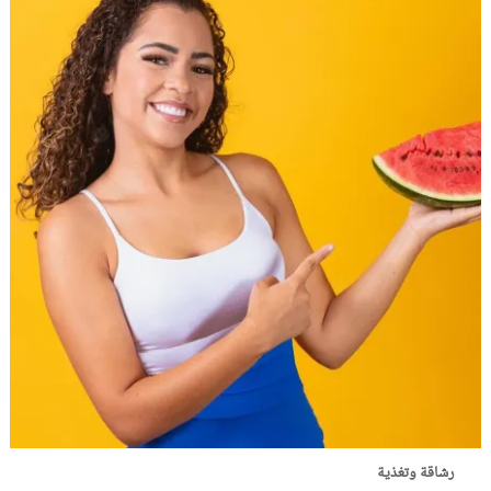
رشاقة وتغذية