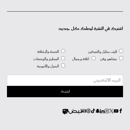
اشترك في النشرة ليصلك كل جديد
لايف ستايل والتمكين
الصحة والرشاقة
مشاهير وفن
أناقة وجمال
المطبخ والوصفات
الحمل والأمومة