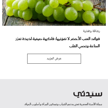
رشاقة وتغذية
فوائد العنب الأخضر لا تفوّتيها: فاكهة صيفية لذيذة تعزّز
المناعة وتحمي القلب
عرض المزيد
مجلة الأسرة العصرية تعنى بدعم الشباب وتمكين المرأة وأسلوب الحياة.