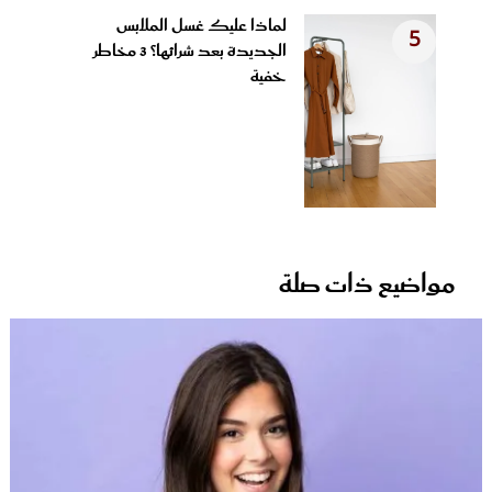
لماذا عليك غسل الملابس
5
الجديدة بعد شرائها؟ 3 مخاطر
خفية
مواضيع ذات صلة