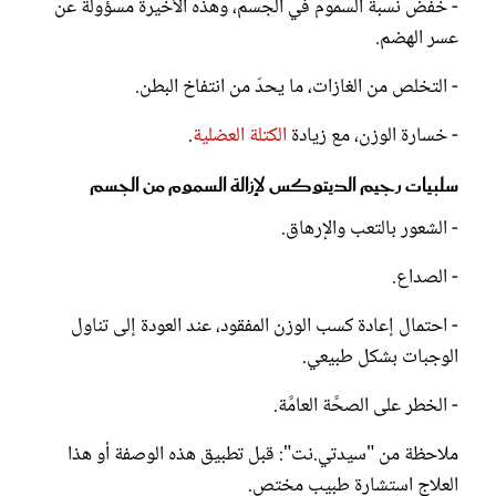
- خفض نسبة السموم في الجسم، وهذه الأخيرة مسؤولة عن
عسر الهضم.
- التخلص من الغازات، ما يحدّ من انتفاخ البطن.
- خسارة الوزن، مع زيادة
الكتلة العضلية
.
سلبيات رجيم الديتوكس لإزالة السموم من الجسم
- الشعور بالتعب والإرهاق.
- الصداع.
- احتمال إعادة كسب الوزن المفقود، عند العودة إلى تناول
الوجبات بشكل طبيعي.
- الخطر على الصحَّة العامَّة.
ملاحظة من "سيدتي.نت": قبل تطبيق هذه الوصفة أو هذا
العلاج استشارة طبيب مختص.