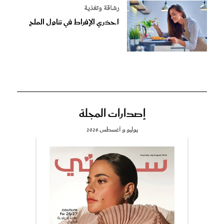
رشاقة وتغذية
احذري الإفراط في تناول الملح
إصدارات المجلة
يوليو و أغسطس 2026