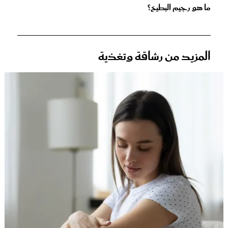
ما هو رجيم البطيخ؟
المزيد من رشاقة وتغذية