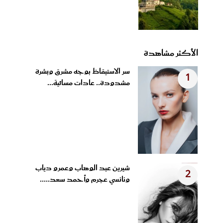
الأكثر مشاهدة
سر الاستيقاظ بوجه مشرق وبشرة
1
مشدودة.. عادات مسائية...
شيرين عبد الوهاب وعمرو دياب
2
ونانسي عجرم وأحمد سعد.....