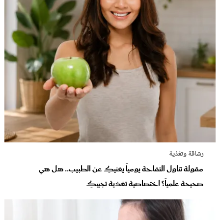
رشاقة وتغذية
مقولة تناول التفاحة يومياً يغنيكِ عن الطبيب.. هل هي
صحيحة علمياً؟ اختصاصية تغذية تجيبكِ