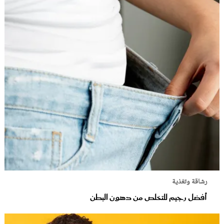
رشاقة وتغذية
أفضل رجيم للتخلص من دهون البطن