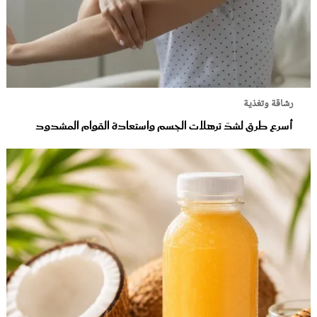
رشاقة وتغذية
أسرع طرق لشدّ ترهلات الجسم واستعادة القوام المشدود