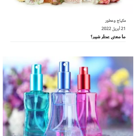
مكياج وعطور
21 أبريل 2022
ما معنى عطر شيبر؟