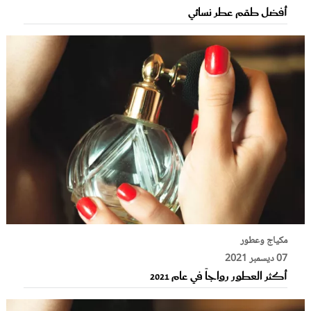
أفضل طقم عطر نسائي
مكياج وعطور
07 ديسمبر 2021
أكثر العطور رواجاً في عام 2021