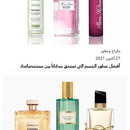
مكياج وعطور
27 أكتوبر 2021
أفضل عطور الجسم التي تستحق مكاناً بين مستحضراتك