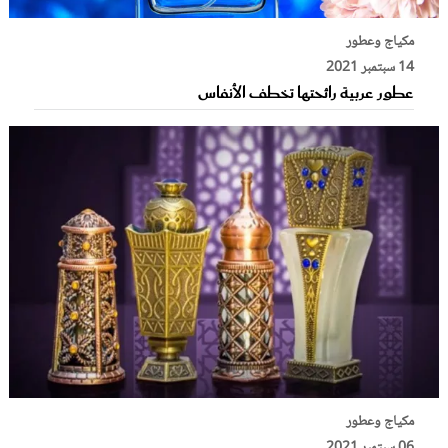
مكياج وعطور
14 سبتمبر 2021
عطور عربية رائحتها تخطف الأنفاس
مكياج وعطور