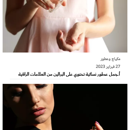
مكياج وعطور
27 فبراير 2023
أجمل عطور نسائية تحتوي على البرالين من العلامات الراقية