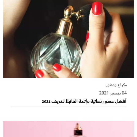
مكياج وعطور
04 ديسمبر 2021
أفضل عطور نسائية برائحة الفانيلا لخريف 2021