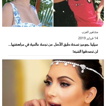
مشاهير العرب
14 فبراير 2019
سيلينا جوميز نسخة طبق الأصل عن نجمة عالمية في مراهقتها...
لن تصدقوا الشبه!