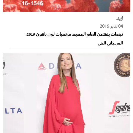
أزياء
04 يناير 2019
نجمات يفتتحن العام الجديد مرتديات لون بانتون 2019:
المرجاني الحي