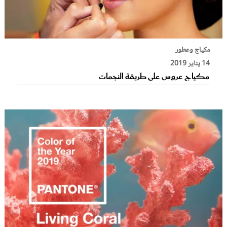
مكياج وعطور
14 يناير 2019
مكياج عروس على طريقة النجمات