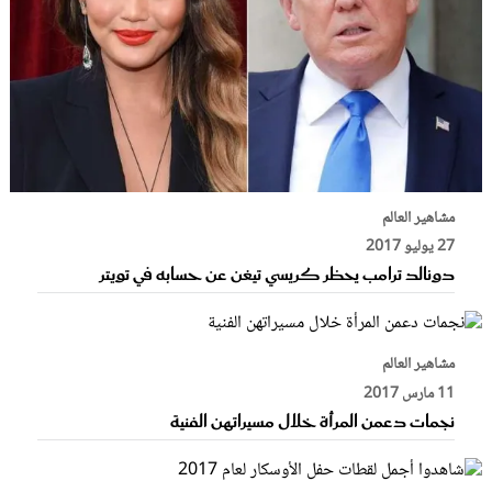
مشاهير العالم
27 يوليو 2017
دونالد ترامب يحظر كريسي تيغن عن حسابه في تويتر
مشاهير العالم
11 مارس 2017
نجمات دعمن المرأة خلال مسيراتهن الفنية