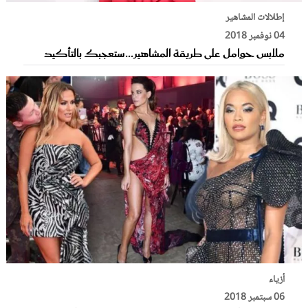
إطلالات المشاهير
04 نوفمبر 2018
ملابس حوامل على طريقة المشاهير...ستعجبك بالتأكيد
أزياء
06 سبتمبر 2018