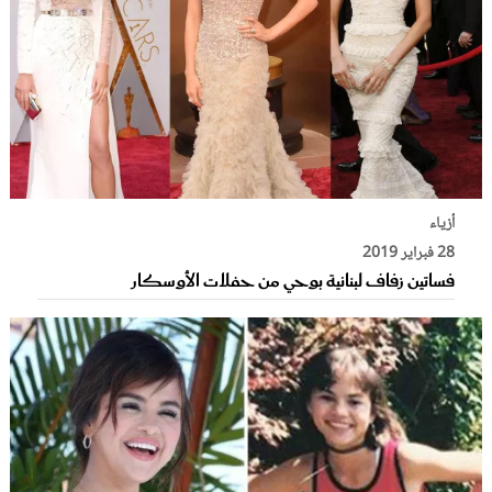
أزياء
28 فبراير 2019
فساتين زفاف لبنانية بوحي من حفلات الأوسكار