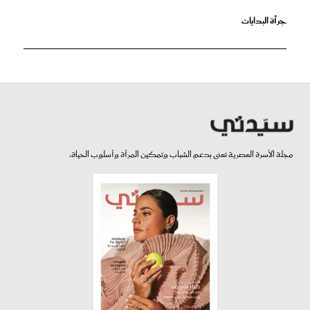
جرأة البدايات
مجلة الأسرة العصرية تعنى بدعم الشباب وتمكين المرأة وأسلوب الحياة.