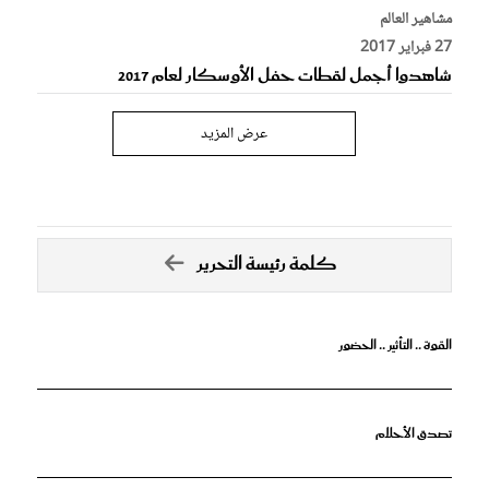
مشاهير العالم
27 فبراير 2017
شاهدوا أجمل لقطات حفل الأوسكار لعام 2017
عرض المزيد
كلمة رئيسة التحرير
القوة .. التأثير .. الحضور
تصدق الأحلام