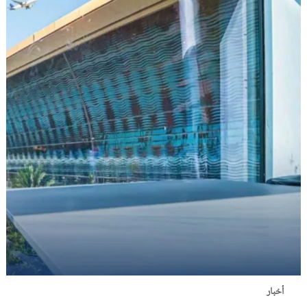
أخبار