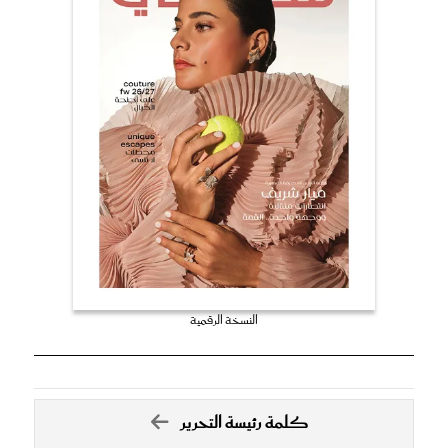
النسخة الرقمية
كلمة رئيسة التحرير