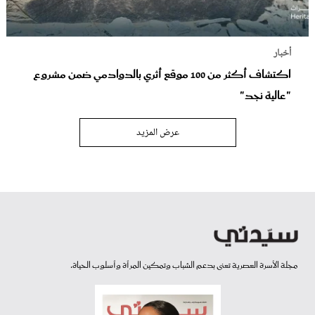
أخبار
اكتشاف أكثر من 100 موقع أثري بالدوادمي ضمن مشروع
"عالية نجد"
عرض المزيد
مجلة الأسرة العصرية تعنى بدعم الشباب وتمكين المرأة وأسلوب الحياة.