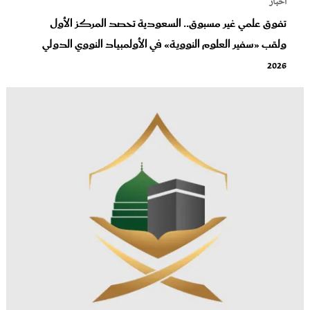
أخبار
تفوق علمي غير مسبوق.. السعودية تحصد المركز الأول
ولقب «سفير العلوم النووية» في الأولمبياد النووي الدولي
2026