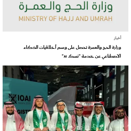
أخبار
وزارة الحج والعمرة تحصل على وسم أخلاقيات الذكاء
الاصطناعي عن خدمة "نسك AI"