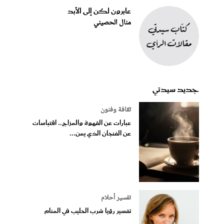
عابرون لكن إلى الأبد
منال الحصيني
جديد سيدتي
ثقافة وفنون
عبارات عن القهوة والمزاج.. اقتباسات
عن الفنجان الذي يمن...
تفسير أحلام
تفسير رؤيا شرب الحليب في المنام