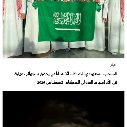
أخبار
المنتخب السعودي للذكاء الاصطناعي يحقق 3 جوائز دولية
في الأولمبياد الدولي للذكاء الاصطناعي 2026