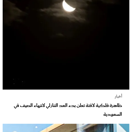
أخبار
ظاهرة فلكية لافتة تعلن بدء العد التنازلي لانتهاء الصيف في
السعودية