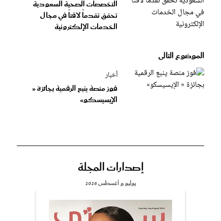
التخصصات الصحية السعودية
تحقق تقدماً لافتاً في مجال
الخدمات الإلكترونية
الموضوع التالى
أخبار
فوز منصة ينبع الرقمية بجائزة «
الإيسيسكو»
إصدارات المجلة
يوليو و أغسطس 2026