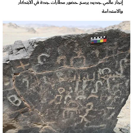
إنجاز عالمي جديد يرسخ حضور مطارات جدة في الابتكار
والاستدامة