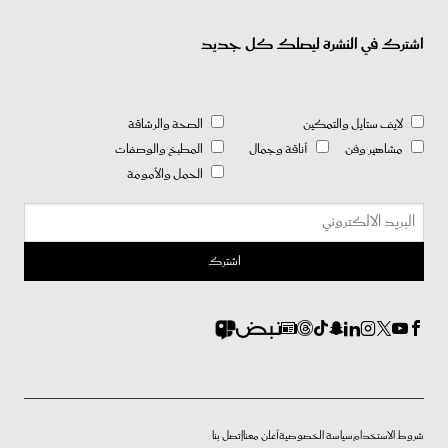
اشترك في النشرة ليصلك كل جديد
لايف ستايل والتمكين
الصحة والرشاقة
مشاهير وفن
أناقة وجمال
المطبخ والوصفات
الحمل والأمومة
شروط الاستخدام
سياسة الخصوصية
أعلن معنا
إتصل بنا