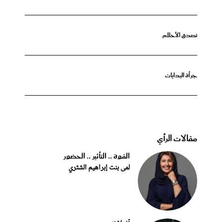
تصدق الأحلام
جرأة البدايات
مقالات الرأي
القوة .. التأثير .. الحضور
لمى بنت إبراهيم الشثري