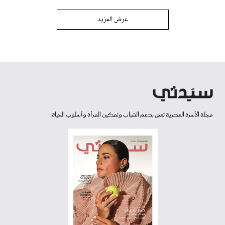
عرض المزيد
مجلة الأسرة العصرية تعنى بدعم الشباب وتمكين المرأة وأسلوب الحياة.