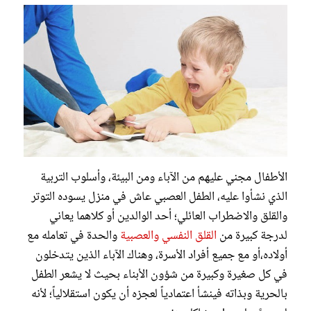
الأطفال مجني عليهم من الآباء ومن البيئة، وأسلوب التربية
الذي نشأوا عليه، الطفل العصبي عاش في منزل يسوده التوتر
والقلق والاضطراب العائلي؛ أحد الوالدين أو كلاهما يعاني
لدرجة كبيرة من
القلق النفسي والعصبية
والحدة في تعامله مع
أولاده،أو مع جميع أفراد الأسرة، وهناك الآباء الذين يتدخلون
في كل صغيرة وكبيرة من شؤون الأبناء بحيث لا يشعر الطفل
بالحرية وبذاته فينشأ اعتمادياً لعجزه أن يكون استقلالياً؛ لأنه