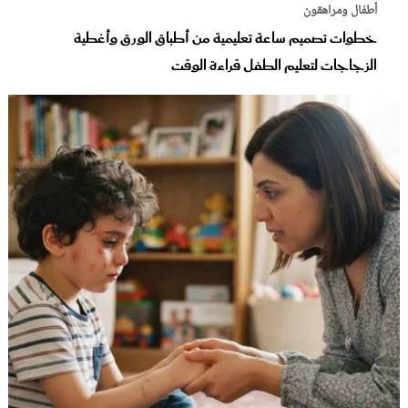
أطفال ومراهقون
خطوات تصميم ساعة تعليمية من أطباق الورق وأغطية
الزجاجات لتعليم الطفل قراءة الوقت