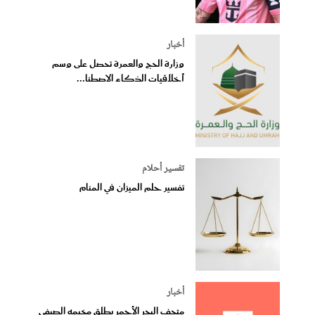
أخبار
وزارة الحج والعمرة تحصل على وسم
أخلاقيات الذكاء الاصطنا...
تفسير أحلام
تفسير حلم الميزان في المنام
أخبار
متحف البحر الأحمر يطلق مخيمه الصيفي