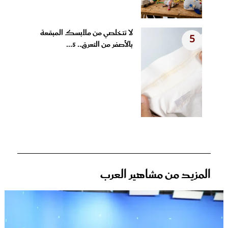
لا تتخلصي من ملابسك المبقعة
5
بالأصفر من التعرق.. 5...
المزيد من مشاهير العرب