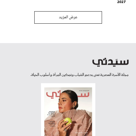
2027
عرض المزيد
مجلة الأسرة العصرية تعنى بدعم الشباب وتمكين المرأة وأسلوب الحياة.