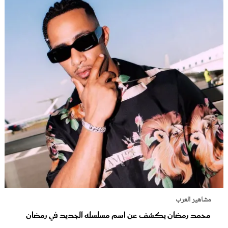
مشاهير العرب
محمد رمضان يكشف عن اسم مسلسله الجديد في رمضان