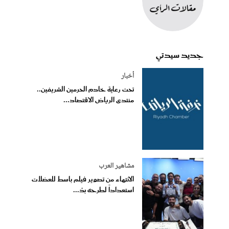
جديد سيدتي
أخبار
تحت رعاية خادم الحرمين الشريفين..
منتدى الرياض الاقتصاد...
مشاهير العرب
الانتهاء من تصوير فيلم باسط للعضلات
استعداداً لطرحه بدُ...