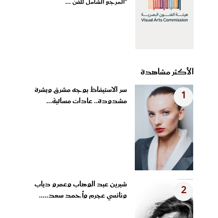
"المرجع الشامل للفن ...
الأكثر مشاهدة
سر الاستيقاظ بوجه مشرق وبشرة
1
مشدودة.. عادات مسائية...
شيرين عبد الوهاب وعمرو دياب
2
ونانسي عجرم وأحمد سعد.....