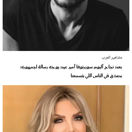
مشاهير العرب
بعد نجاح ألبوم سوبرنوفا أمير عيد يوجه رسالة لجمهوره:
بصدّق في الناس اللي بتسمعنا