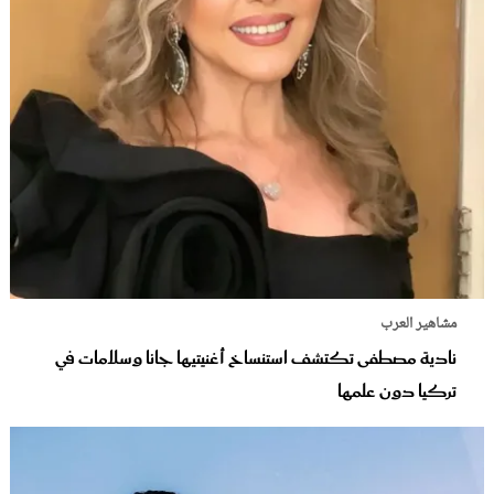
مشاهير العرب
نادية مصطفى تكتشف استنساخ أغنيتيها جانا وسلامات في
تركيا دون علمها