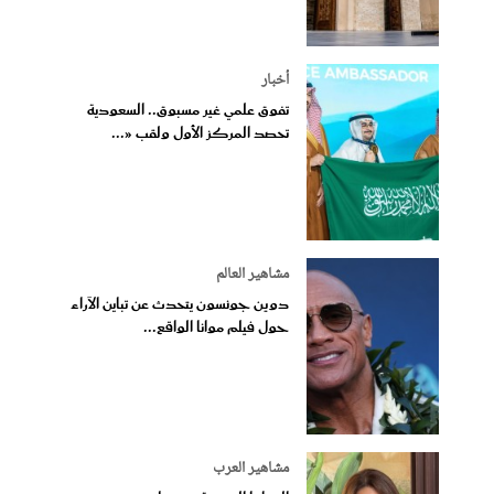
أخبار
تفوق علمي غير مسبوق.. السعودية
تحصد المركز الأول ولقب «...
مشاهير العالم
دوين جونسون يتحدث عن تباين الآراء
حول فيلم موانا الواقع...
مشاهير العرب