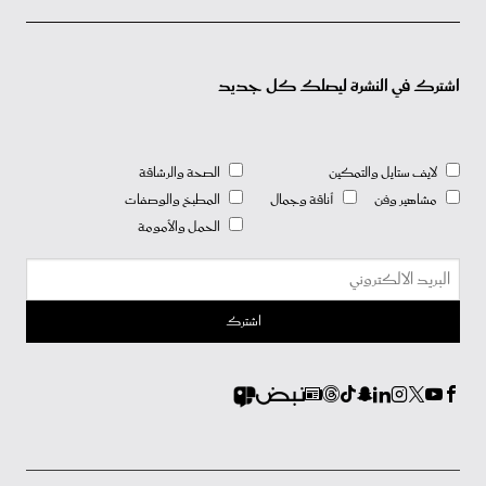
اشترك في النشرة ليصلك كل جديد
لايف ستايل والتمكين
الصحة والرشاقة
مشاهير وفن
أناقة وجمال
المطبخ والوصفات
الحمل والأمومة