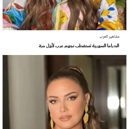
مشاهير العرب
الدراما السورية تستقطب نجوم عرب لأول مرة