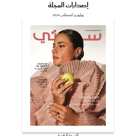
إصدارات المجلة
يوليو و أغسطس 2026
النسخة الرقمية