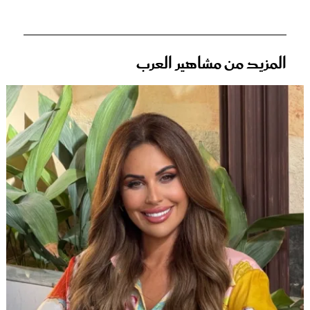
المزيد من مشاهير العرب