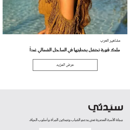
مشاهير العرب
ملك قورة تحتفل بخطبتها في الساحل الشمالي غداً
عرض المزيد
مجلة الأسرة العصرية تعنى بدعم الشباب وتمكين المرأة وأسلوب الحياة.