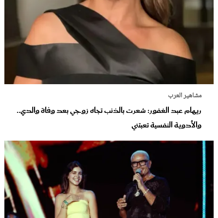
مشاهير العرب
ريهام عبد الغفور: شعرت بالذنب تجاه زوجي بعد وفاة والدي..
والأدوية النفسية تعبتني