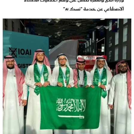
وزارة الحج والعمرة تحصل على وسم أخلاقيات الذكاء
الاصطناعي عن خدمة "نسك AI"