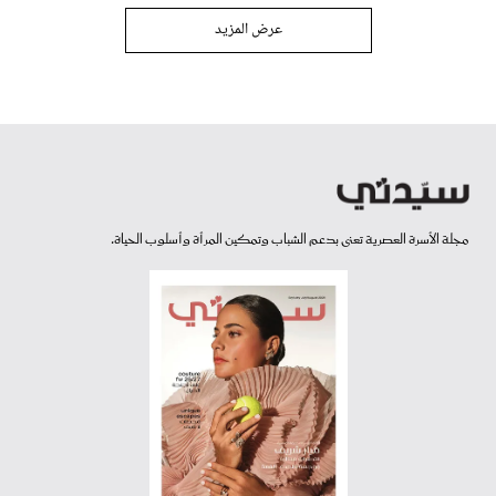
عرض المزيد
مجلة الأسرة العصرية تعنى بدعم الشباب وتمكين المرأة وأسلوب الحياة.