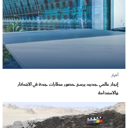
أخبار
إنجاز عالمي جديد يرسخ حضور مطارات جدة في الابتكار
والاستدامة