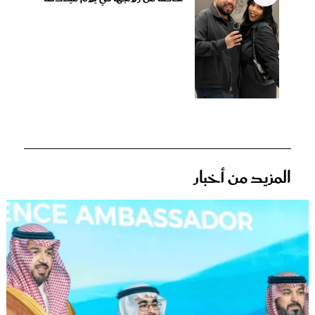
المزيد من أخبار