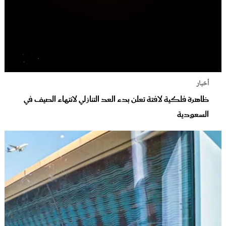
أخبار
ظاهرة فلكية لافتة تعلن بدء العد التنازلي لانتهاء الصيف في
السعودية