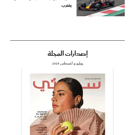
يقترب
إصدارات المجلة
يوليو و أغسطس 2026