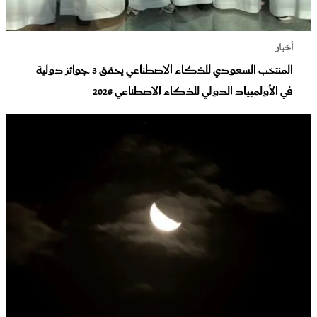
أخبار
المنتخب السعودي للذكاء الاصطناعي يحقق 3 جوائز دولية
في الأولمبياد الدولي للذكاء الاصطناعي 2026