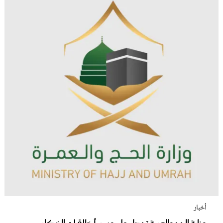
أخبار