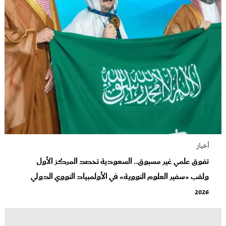
أخبار
تفوق علمي غير مسبوق.. السعودية تحصد المركز الأول
ولقب «سفير العلوم النووية» في الأولمبياد النووي الدولي
2026