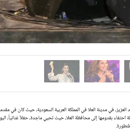
 العزيز، في مدينة العلا في المملكة العربية السعودية، حيث كان في مقدم
يلة احتفاء بقدومها إلى محافظة العلا، حيث تحيي ماجدة، حفلاً غنائياً، اليو
طنطورة.