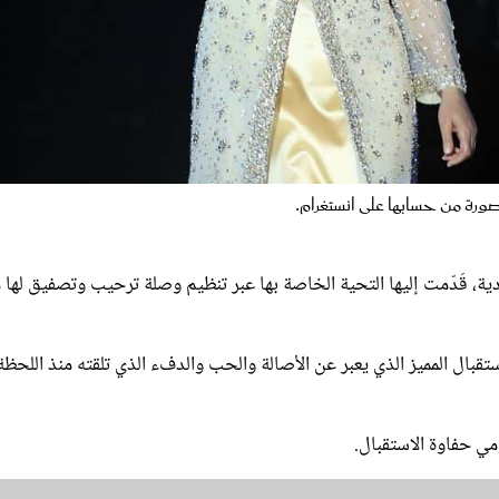
ورة من حسابها على انستغرام.
ودية، قَدّمت إليها التحية الخاصة بها عبر تنظيم وصلة ترحيب وتصفيق لها 
 الاستقبال المميز الذي يعبر عن الأصالة والحب والدفء الذي تلقته منذ اللحظة
مي حفاوة الاستقبال.