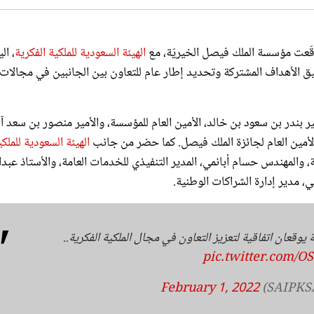
 وقّعت مؤسسة الملك فيصل الخيريّة، مع
الهيئة السعودية للملكية الفكرية
، ال
حقيق الأهداف المشتركة وتحديد إطار عام للتعاون بين الجانبين في مجالات
بندر بن سعود بن خالد، الأمين العام للمؤسسة، والأمير منصور بن سعد آ
 الأمين العام لجائزة الملك فيصل. كما حضر من جانب
الهيئة السعودية للملكي
ة، والمهندس حسام أبانمي، المدير التنفيذي للخدمات العامة، والأستاذ عبدا
ي، مدير إدارة الشراكات الوطنية.
قعان اتفاقية لتعزيز التعاون في مجال الملكية الفكرية..
pic.twitter.com/
February 1, 2022