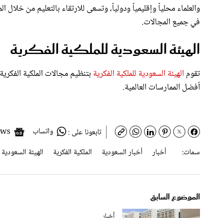
في جميع المجالات.
الهيئة السعودية للملكية الفكرية
تقوم
الهيئة السعودية للملكية الفكرية
بتنظيم مجالات الملكية الفكرية ف
أفضل الممارسات العالمية.
واتساب
Google News
تابعونا على :
سمات:
أخبار
أخبار السعودية
الملكية الفكرية
الهيئة السعودية ل
الموضوع السابق
أخبار
التجارة السعودية: ارتفاع سجلات قطاع